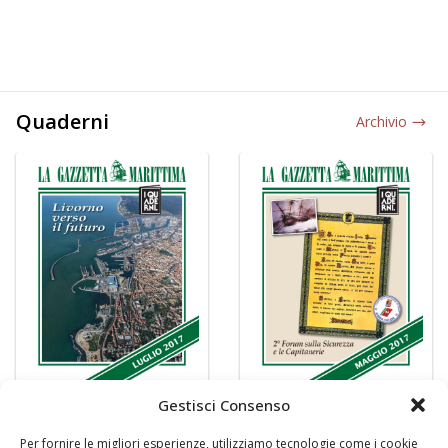
Quaderni
Archivio
Gestisci Consenso
Per fornire le migliori esperienze, utilizziamo tecnologie come i cookie