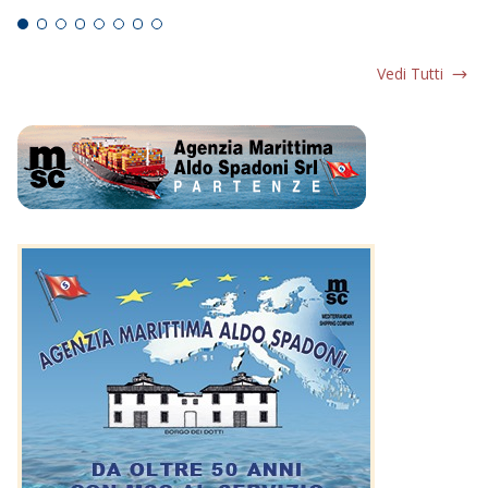
Vedi Tutti