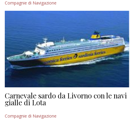
Compagnie di Navigazione
EDITORIALI
Carnevale sardo da Livorno con le navi
gialle di Lota
Compagnie di Navigazione