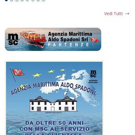
Vedi Tutti