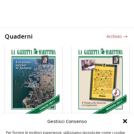
Quaderni
Archivio
Gestisci Consenso
Per fornire le migliori esperienze, utilizziamo tecnologie come i cookie