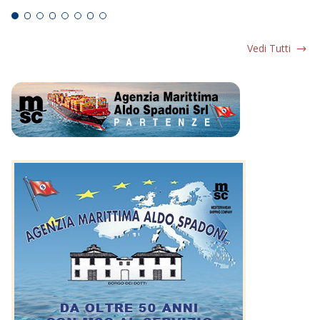
Vedi Tutti