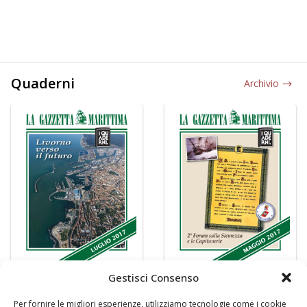
Quaderni
Archivio
Gestisci Consenso
Per fornire le migliori esperienze, utilizziamo tecnologie come i cookie