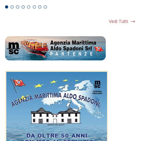
Vedi Tutti