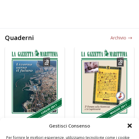
Quaderni
Archivio
Gestisci Consenso
Per fornire le migliori esperienze, utilizziamo tecnologie come i cookie