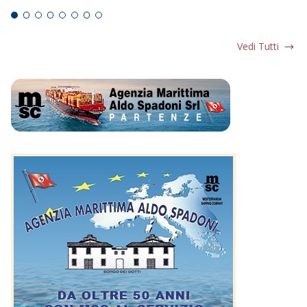
Vedi Tutti