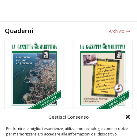
Quaderni
Archivio
Gestisci Consenso
Per fornire le migliori esperienze, utilizziamo tecnologie come i cookie
per memorizzare e/o accedere alle informazioni del dispositivo. Il