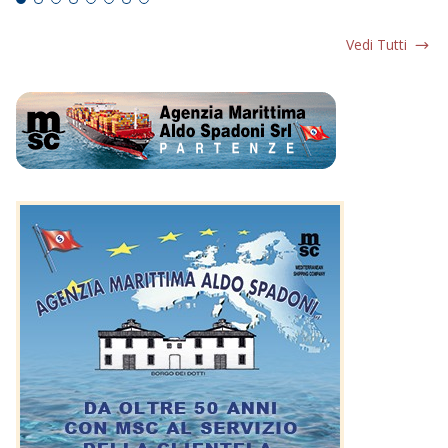
Vedi Tutti