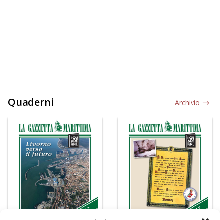
Quaderni
Archivio