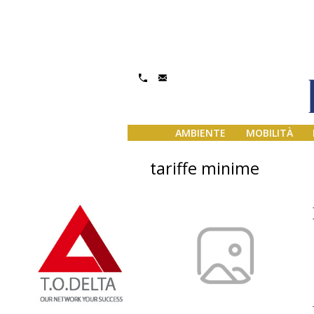
AMBIENTE
MOBILITÀ
tariffe minime