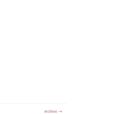
Archivio