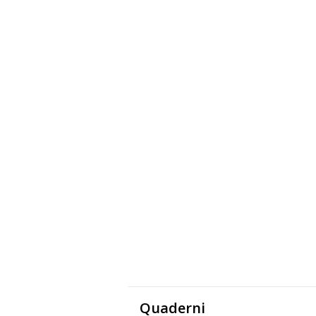
Quaderni