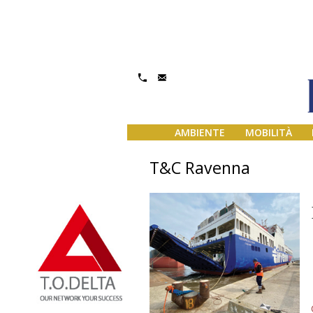
AMBIENTE
MOBILITÀ
T&C Ravenna