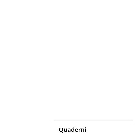
Quaderni