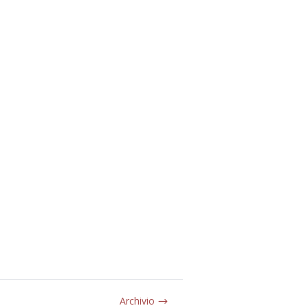
Archivio