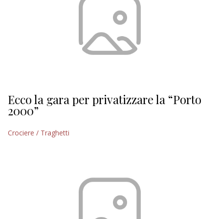
Ecco la gara per privatizzare la “Porto
2000”
Crociere / Traghetti