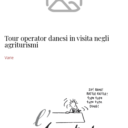
Tour operator danesi in visita negli
agriturismi
Varie