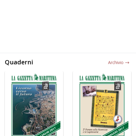
Quaderni
Archivio