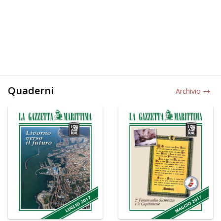
Quaderni
Archivio