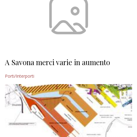
A Savona merci varie in aumento
Porti/Interporti