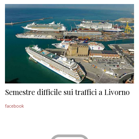
EDITORIALI
Semestre difficile sui traffici a Livorno
facebook