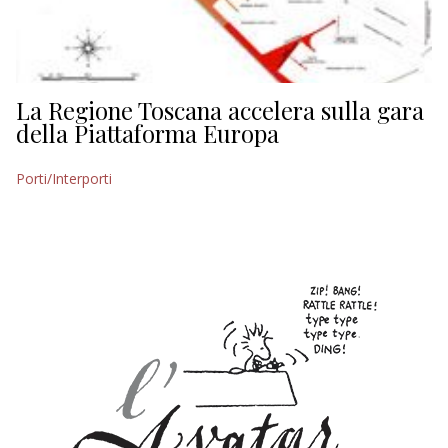
La Regione Toscana accelera sulla gara
della Piattaforma Europa
Porti/Interporti