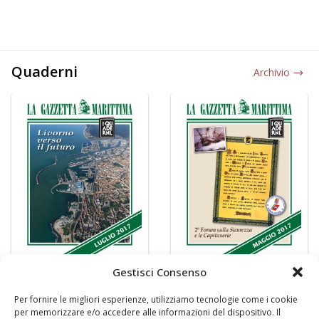
Quaderni
Archivio
Gestisci Consenso
Per fornire le migliori esperienze, utilizziamo tecnologie come i cookie
per memorizzare e/o accedere alle informazioni del dispositivo. Il