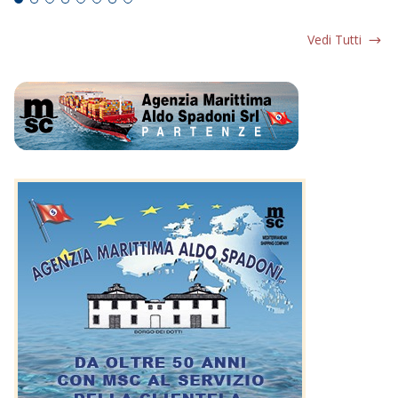
Vedi Tutti