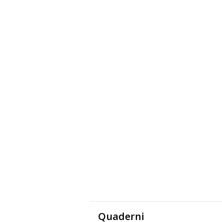
Quaderni