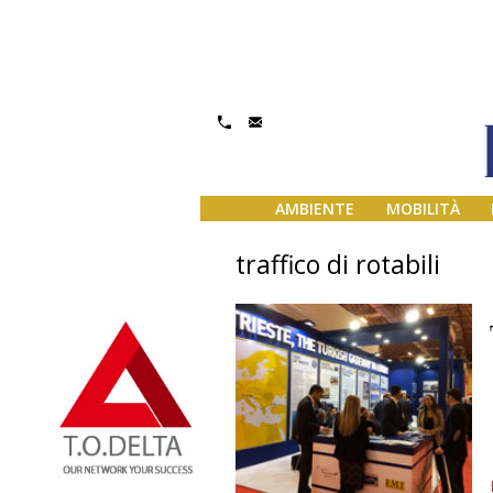
AMBIENTE
MOBILITÀ
traffico di rotabili