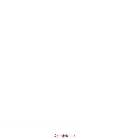
Archivio