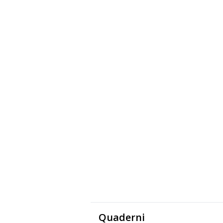
Quaderni