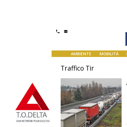
AMBIENTE
MOBILITÀ
Traffico Tir