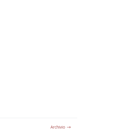
Archivio