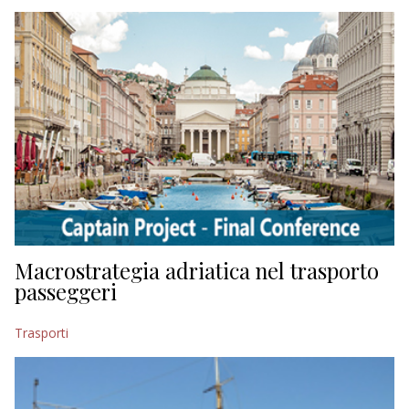
EDITORIALI
Macrostrategia adriatica nel trasporto
passeggeri
Trasporti