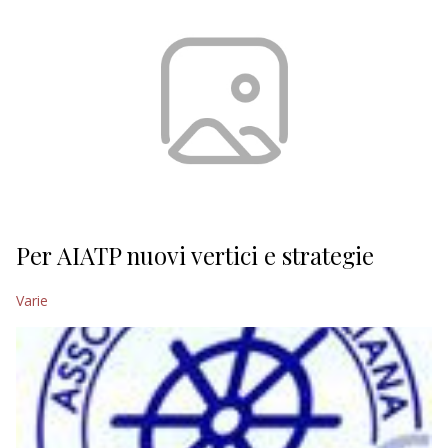
Per AIATP nuovi vertici e strategie
Varie