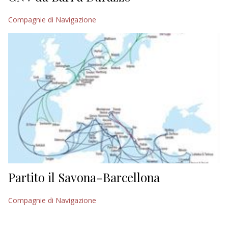
Compagnie di Navigazione
Partito il Savona-Barcellona
Compagnie di Navigazione