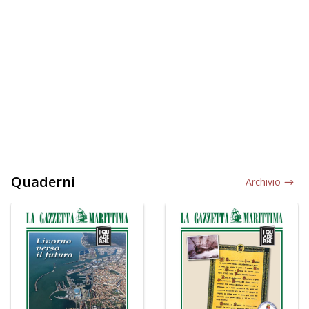
Quaderni
Archivio