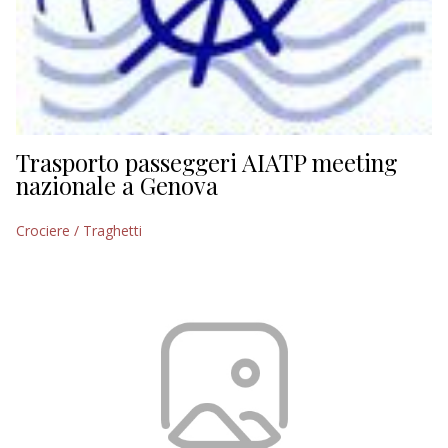
Trasporto passeggeri AIATP meeting
nazionale a Genova
Crociere / Traghetti