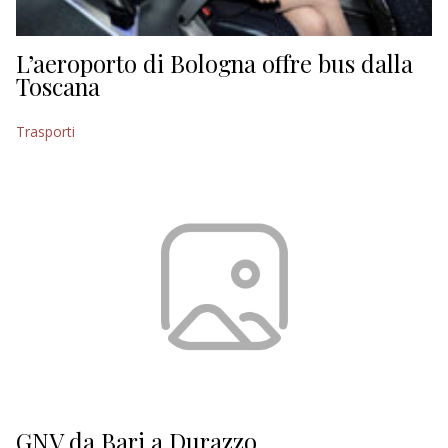
L’aeroporto di Bologna offre bus dalla
Toscana
Trasporti
GNV da Bari a Durazzo