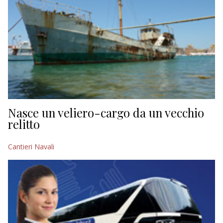
Nasce un veliero-cargo da un vecchio
relitto
Cantieri Navali