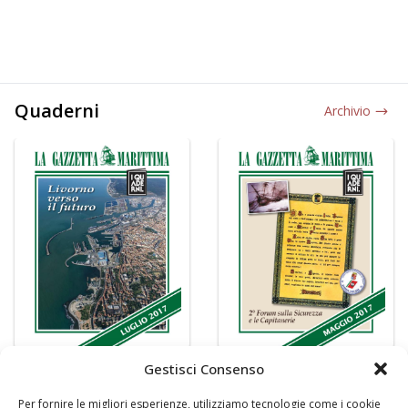
Quaderni
Archivio
Gestisci Consenso
Per fornire le migliori esperienze, utilizziamo tecnologie come i cookie