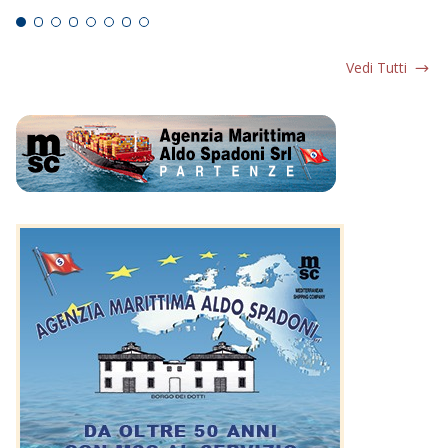
Vedi Tutti