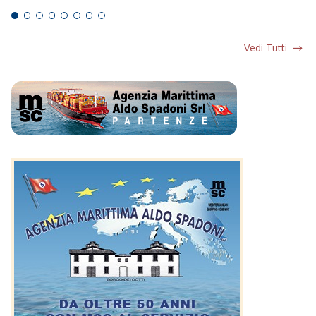
Vedi Tutti