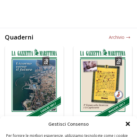
Quaderni
Archivio
Gestisci Consenso
Per fornire le migliori esperienze, utilizziamo tecnologie come i cookie