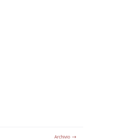
Archivio