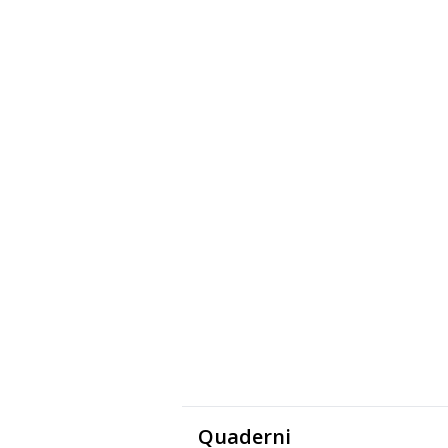
Quaderni