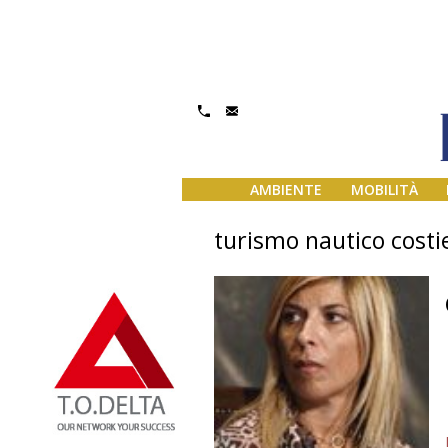
AMBIENTE
MOBILITÀ
turismo nautico costi