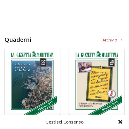
Quaderni
Archivio
Gestisci Consenso