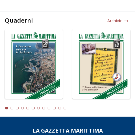
Quaderni
Archivio
LA GAZZETTA MARITTIMA