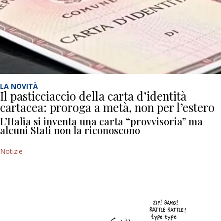
LA NOVITÀ
Il pasticciaccio della carta d’identità
cartacea: proroga a metà, non per l’estero
L’Italia si inventa una carta “provvisoria” ma
alcuni Stati non la riconoscono
Notizie