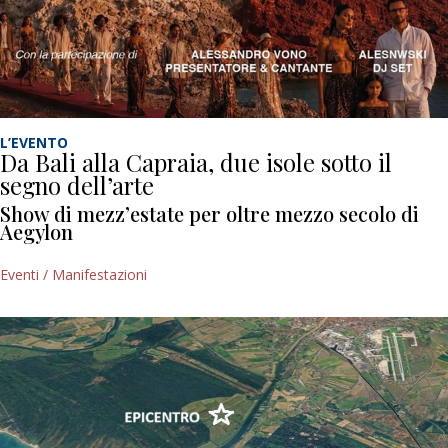
L’EVENTO
Da Bali alla Capraia, due isole sotto il
segno dell’arte
Show di mezz’estate per oltre mezzo secolo di
Aegylon
Eventi / Manifestazioni