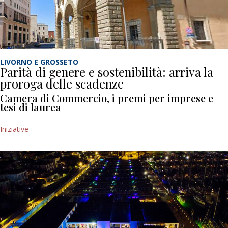
LIVORNO E GROSSETO
Parità di genere e sostenibilità: arriva la
proroga delle scadenze
Camera di Commercio, i premi per imprese e
tesi di laurea
Iniziative