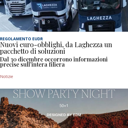
REGOLAMENTO EUDR
Nuovi euro-obblighi, da Laghezza un
pacchetto di soluzioni
Dal 30 dicembre occorrono informazioni
precise sull’intera filiera
Notizie