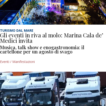
TURISMO DAL MARE
Gli eventi in riva al molo: Marina Cala de’
Medici invita
Musica, talk show e enogastronomia: il
cartellone per un agosto di svago
Eventi / Manifestazioni