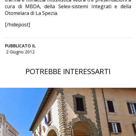
cura di MBDA, della Selex-sistemi Integrati e della
Otomelara di La Spezia.
[/hidepost]
PUBBLICATO IL
2 Giugno 2012
POTREBBE INTERESSARTI