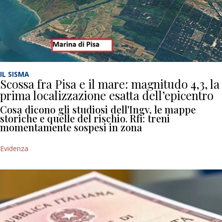
IL SISMA
Scossa fra Pisa e il mare: magnitudo 4,3, la
prima localizzazione esatta dell’epicentro
Cosa dicono gli studiosi dell'Ingv, le mappe
storiche e quelle del rischio. Rfi: treni
momentamente sospesi in zona
Evidenza