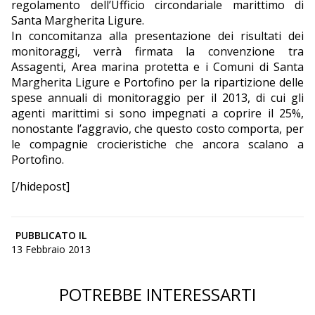
regolamento dell’Ufficio circondariale marittimo di
Santa Margherita Ligure.
In concomitanza alla presentazione dei risultati dei
monitoraggi, verrà firmata la convenzione tra
Assagenti, Area marina protetta e i Comuni di Santa
Margherita Ligure e Portofino per la ripartizione delle
spese annuali di monitoraggio per il 2013, di cui gli
agenti marittimi si sono impegnati a coprire il 25%,
nonostante l’aggravio, che questo costo comporta, per
le compagnie crocieristiche che ancora scalano a
Portofino.
[/hidepost]
PUBBLICATO IL
13 Febbraio 2013
POTREBBE INTERESSARTI