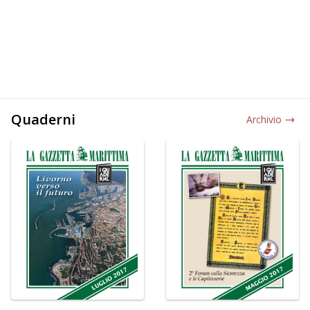
Quaderni
Archivio