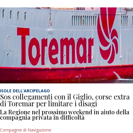
ISOLE DELL’ARCIPELAGO
Sos collegamenti con il Giglio, corse extra
di Toremar per limitare i disagi
La Regione nel prossimo weekend in aiuto della
compagnia privata in difficoltà
Compagnie di Navigazione