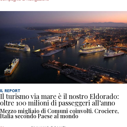
IL REPORT
Il turismo via mare è il nostro Eldorado:
oltre 100 milioni di passeggeri all’anno
Mezzo migliaio di Comuni coinvolti. Crociere,
Italia secondo Paese al mondo