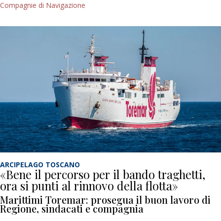
Compagnie di Navigazione
ARCIPELAGO TOSCANO
«Bene il percorso per il bando traghetti,
ora si punti al rinnovo della flotta»
Marittimi Toremar: prosegua il buon lavoro di
Regione, sindacati e compagnia