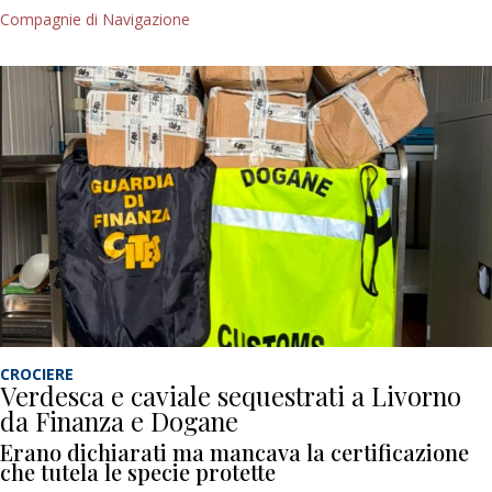
Compagnie di Navigazione
CROCIERE
Verdesca e caviale sequestrati a Livorno
da Finanza e Dogane
Erano dichiarati ma mancava la certificazione
che tutela le specie protette