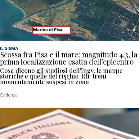
IL SISMA
Scossa fra Pisa e il mare: magnitudo 4,3, la
prima localizzazione esatta dell’epicentro
Cosa dicono gli studiosi dell'Ingv, le mappe
storiche e quelle del rischio. Rfi: treni
momentamente sospesi in zona
Evidenza