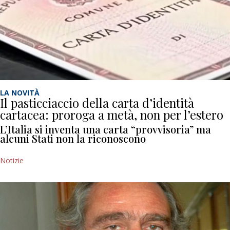
LA NOVITÀ
Il pasticciaccio della carta d’identità
cartacea: proroga a metà, non per l’estero
L’Italia si inventa una carta “provvisoria” ma
alcuni Stati non la riconoscono
Notizie