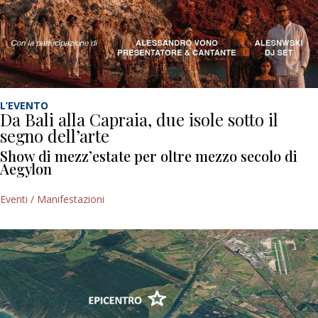
L’EVENTO
Da Bali alla Capraia, due isole sotto il
segno dell’arte
Show di mezz’estate per oltre mezzo secolo di
Aegylon
Eventi / Manifestazioni