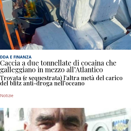
DDA E FINANZA
Caccia a due tonnellate di cocaina che
galleggiano in mezzo all’Atlantico
Trovata (e sequestrata) l’altra metà del carico
del blitz anti-droga nell’oceano
Notizie