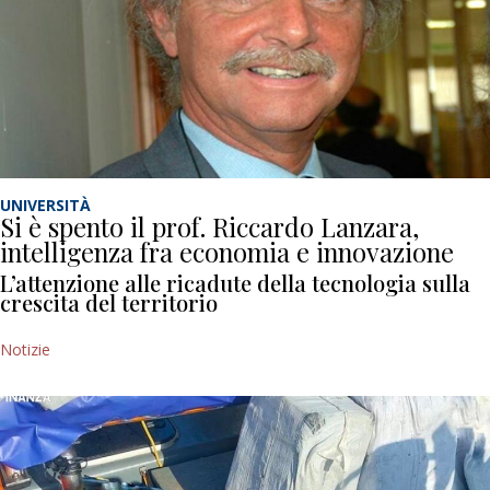
UNIVERSITÀ
Si è spento il prof. Riccardo Lanzara,
intelligenza fra economia e innovazione
L’attenzione alle ricadute della tecnologia sulla
crescita del territorio
Notizie