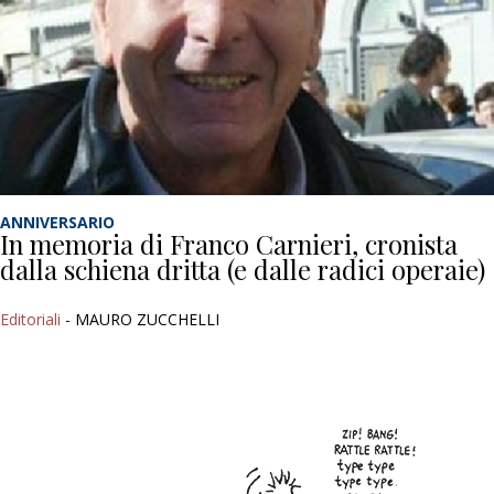
ANNIVERSARIO
In memoria di Franco Carnieri, cronista
dalla schiena dritta (e dalle radici operaie)
Editoriali
- MAURO ZUCCHELLI