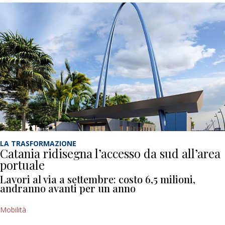
LA TRASFORMAZIONE
Catania ridisegna l’accesso da sud all’area
portuale
Lavori al via a settembre: costo 6,5 milioni,
andranno avanti per un anno
Mobilità