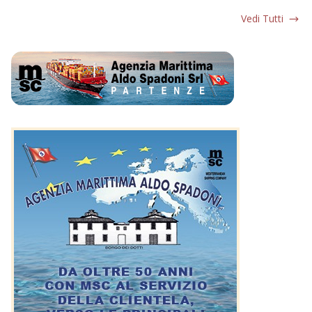
Vedi Tutti