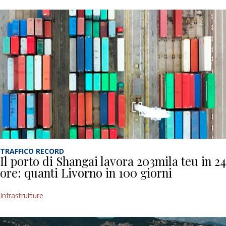
TRAFFICO RECORD
Il porto di Shangai lavora 203mila teu in 24
ore: quanti Livorno in 100 giorni
Infrastrutture