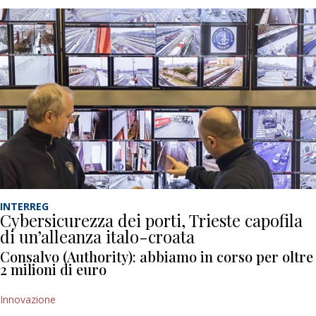
INTERREG
Cybersicurezza dei porti, Trieste capofila
di un’alleanza italo-croata
Consalvo (Authority): abbiamo in corso per oltre
2 milioni di euro
Innovazione