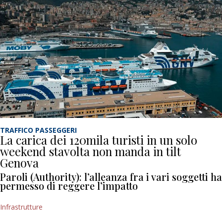
TRAFFICO PASSEGGERI
La carica dei 120mila turisti in un solo
weekend stavolta non manda in tilt
Genova
Paroli (Authority): l’alleanza fra i vari soggetti ha
permesso di reggere l’impatto
Infrastrutture