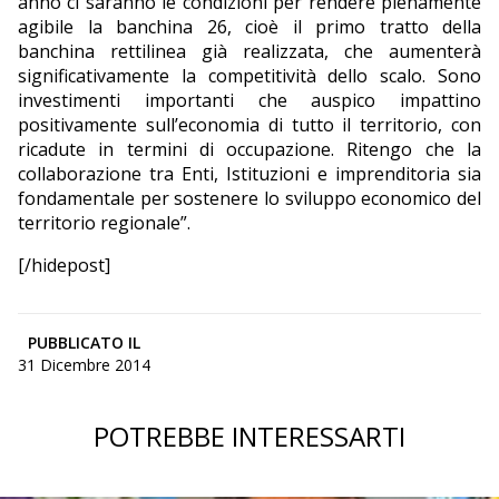
anno ci saranno le condizioni per rendere pienamente
agibile la banchina 26, cioè il primo tratto della
banchina rettilinea già realizzata, che aumenterà
significativamente la competitività dello scalo. Sono
investimenti importanti che auspico impattino
positivamente sull’economia di tutto il territorio, con
ricadute in termini di occupazione. Ritengo che la
collaborazione tra Enti, Istituzioni e imprenditoria sia
fondamentale per sostenere lo sviluppo economico del
territorio regionale”.
[/hidepost]
PUBBLICATO IL
31 Dicembre 2014
POTREBBE INTERESSARTI