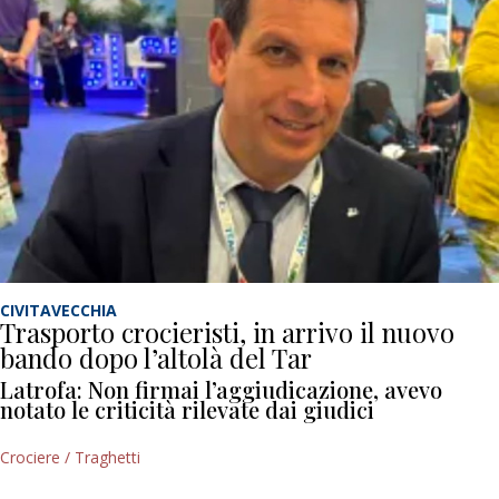
CIVITAVECCHIA
Trasporto crocieristi, in arrivo il nuovo
bando dopo l’altolà del Tar
Latrofa: Non firmai l’aggiudicazione, avevo
notato le criticità rilevate dai giudici
Crociere / Traghetti