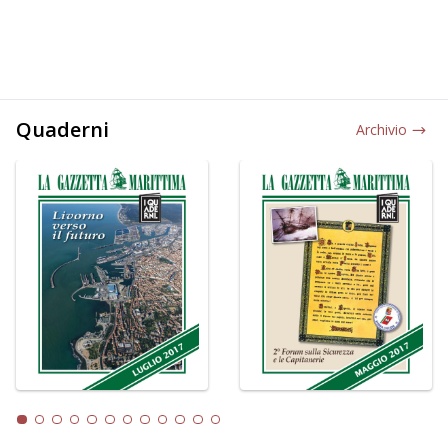
Quaderni
Archivio