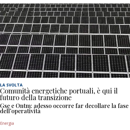
LA SVOLTA
Comunità energetiche portuali, è qui il
futuro della transizione
Gse e Ontm: adesso occorre far decollare la fase
dell’operatività
Energia