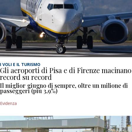
I VOLI E IL TURISMO
Gli aeroporti di Pisa e di Firenze macinano
record su record
Il miglior giugno di sempre, oltre un milione di
passeggeri (più 3,9%)
Evidenza