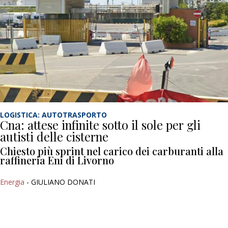
LOGISTICA: AUTOTRASPORTO
Cna: attese infinite sotto il sole per gli
autisti delle cisterne
Chiesto più sprint nel carico dei carburanti alla
raffineria Eni di Livorno
Energia
- GIULIANO DONATI