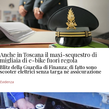
Anche in Toscana il maxi-sequestro di
migliaia di e-bike fuori regola
Blitz della Guardia di Finanza: di fatto sono
scooter elettrici senza targa né assicurazione
Evidenza