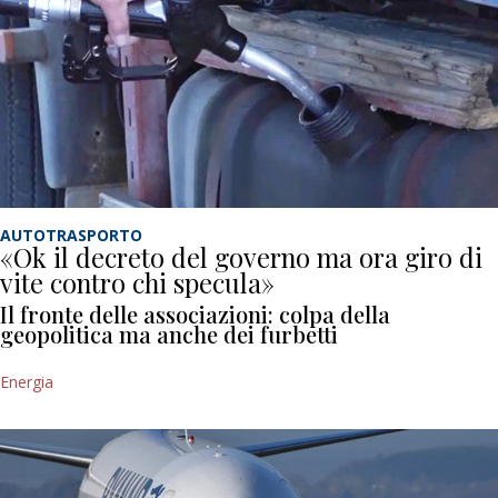
AUTOTRASPORTO
«Ok il decreto del governo ma ora giro di
vite contro chi specula»
Il fronte delle associazioni: colpa della
geopolitica ma anche dei furbetti
Energia