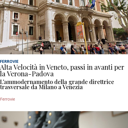
FERROVIE
Alta Velocità in Veneto, passi in avanti per
la Verona-Padova
L’ammodernamento della grande direttrice
trasversale da Milano a Venezia
Ferrovie