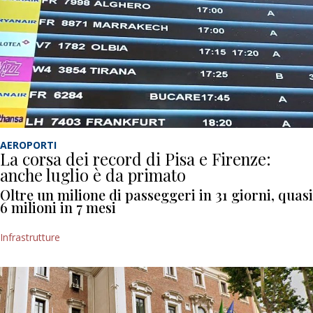
AEROPORTI
La corsa dei record di Pisa e Firenze:
anche luglio è da primato
Oltre un milione di passeggeri in 31 giorni, quasi
6 milioni in 7 mesi
Infrastrutture