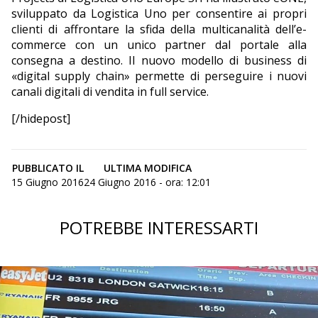
sviluppato da Logistica Uno per consentire ai propri
clienti di affrontare la sfida della multicanalità dell’e-
commerce con un unico partner dal portale alla
consegna a destino. Il nuovo modello di business di
«digital supply chain» permette di perseguire i nuovi
canali digitali di vendita in full service.
[/hidepost]
PUBBLICATO IL
ULTIMA MODIFICA
15 Giugno 2016
24 Giugno 2016 - ora: 12:01
POTREBBE INTERESSARTI