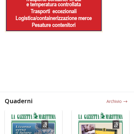
Quaderni
Archivio