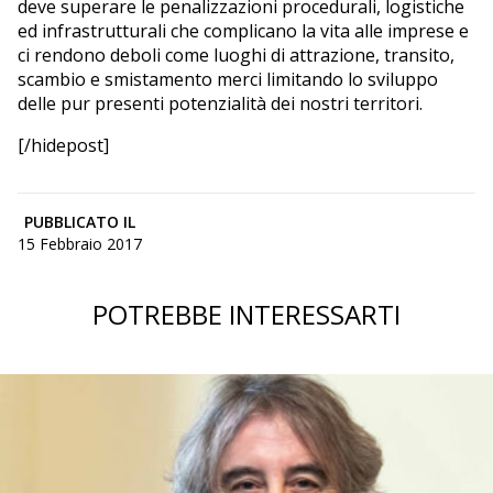
deve superare le penalizzazioni procedurali, logistiche
ed infrastrutturali che complicano la vita alle imprese e
ci rendono deboli come luoghi di attrazione, transito,
scambio e smistamento merci limitando lo sviluppo
delle pur presenti potenzialità dei nostri territori.
[/hidepost]
PUBBLICATO IL
15 Febbraio 2017
POTREBBE INTERESSARTI