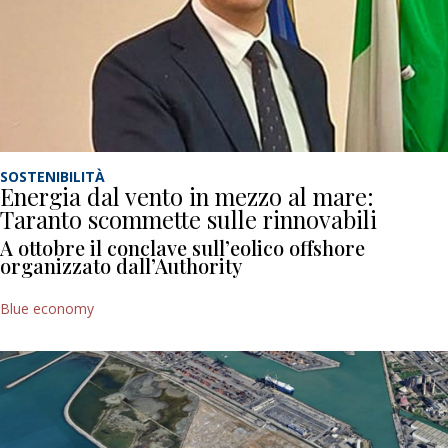
SOSTENIBILITÀ
Energia dal vento in mezzo al mare:
Taranto scommette sulle rinnovabili
A ottobre il conclave sull’eolico offshore
organizzato dall’Authority
Blue economy