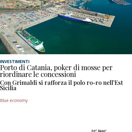
INVESTIMENTI
Porto di Catania, poker di mosse per
riordinare le concessioni
Con Grimaldi si rafforza il polo ro-ro nell’Est
Sicilia
Blue economy