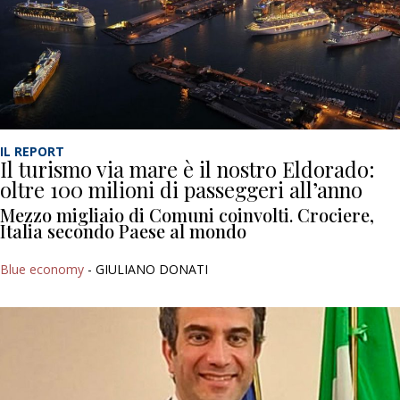
IL REPORT
Il turismo via mare è il nostro Eldorado:
oltre 100 milioni di passeggeri all’anno
Mezzo migliaio di Comuni coinvolti. Crociere,
Italia secondo Paese al mondo
Blue economy
- GIULIANO DONATI