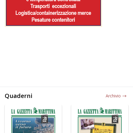
Quaderni
Archivio