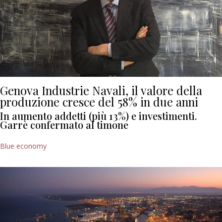
Genova Industrie Navali, il valore della
produzione cresce del 58% in due anni
In aumento addetti (più 13%) e investimenti.
Garrè confermato al timone
Blue economy