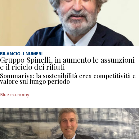
BILANCIO: I NUMERI
Gruppo Spinelli, in aumento le assunzioni
e il riciclo dei rifiuti
Sommariva: la sostenibilità crea competitività e
valore sul lungo periodo
Blue economy