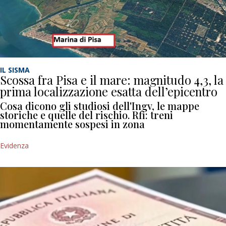
IL SISMA
Scossa fra Pisa e il mare: magnitudo 4,3, la
prima localizzazione esatta dell’epicentro
Cosa dicono gli studiosi dell'Ingv, le mappe
storiche e quelle del rischio. Rfi: treni
momentamente sospesi in zona
Evidenza