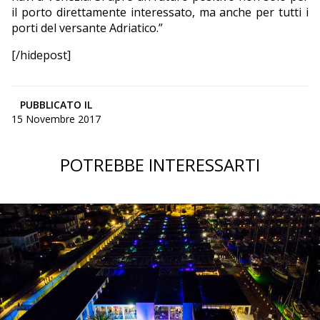
il porto direttamente interessato, ma anche per tutti i
porti del versante Adriatico.”
[/hidepost]
PUBBLICATO IL
15 Novembre 2017
POTREBBE INTERESSARTI