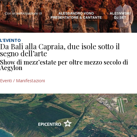
L’EVENTO
Da Bali alla Capraia, due isole sotto il
segno dell’arte
Show di mezz’estate per oltre mezzo secolo di
Aegylon
Eventi / Manifestazioni