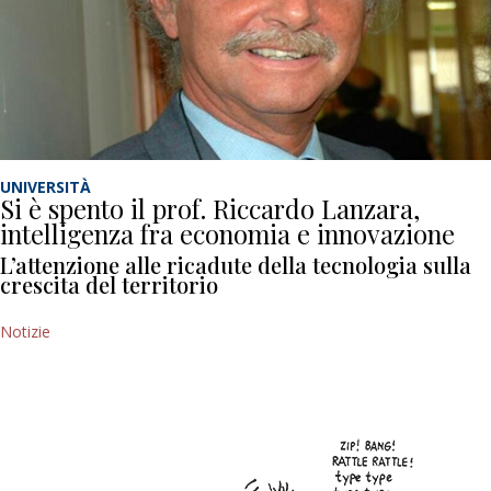
UNIVERSITÀ
Si è spento il prof. Riccardo Lanzara,
intelligenza fra economia e innovazione
L’attenzione alle ricadute della tecnologia sulla
crescita del territorio
Notizie