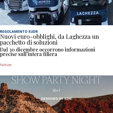
REGOLAMENTO EUDR
Nuovi euro-obblighi, da Laghezza un
pacchetto di soluzioni
Dal 30 dicembre occorrono informazioni
precise sull’intera filiera
Notizie