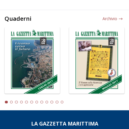
Quaderni
Archivio
LA GAZZETTA MARITTIMA