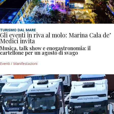
TURISMO DAL MARE
Gli eventi in riva al molo: Marina Cala de’
Medici invita
Musica, talk show e enogastronomia: il
cartellone per un agosto di svago
Eventi / Manifestazioni