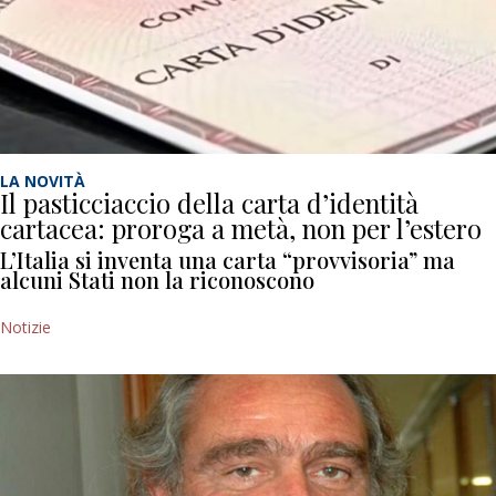
LA NOVITÀ
Il pasticciaccio della carta d’identità
cartacea: proroga a metà, non per l’estero
L’Italia si inventa una carta “provvisoria” ma
alcuni Stati non la riconoscono
Notizie