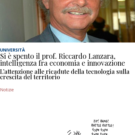
UNIVERSITÀ
Si è spento il prof. Riccardo Lanzara,
intelligenza fra economia e innovazione
L’attenzione alle ricadute della tecnologia sulla
crescita del territorio
Notizie