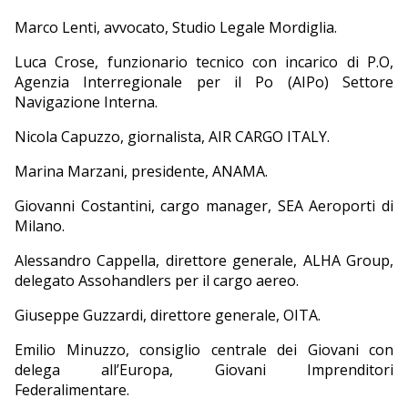
Marco Lenti, avvocato, Studio Legale Mordiglia.
Luca Crose, funzionario tecnico con incarico di P.O,
Agenzia Interregionale per il Po (AIPo) Settore
Navigazione Interna.
Nicola Capuzzo, giornalista, AIR CARGO ITALY.
Marina Marzani, presidente, ANAMA.
Giovanni Costantini, cargo manager, SEA Aeroporti di
Milano.
Alessandro Cappella, direttore generale, ALHA Group,
delegato Assohandlers per il cargo aereo.
Giuseppe Guzzardi, direttore generale, OITA.
Emilio Minuzzo, consiglio centrale dei Giovani con
delega all’Europa, Giovani Imprenditori
Federalimentare.