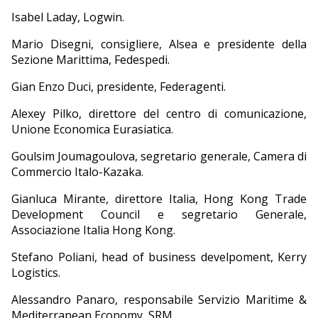
Isabel Laday, Logwin.
Mario Disegni, consigliere, Alsea e presidente della
Sezione Marittima, Fedespedi.
Gian Enzo Duci, presidente, Federagenti.
Alexey Pilko, direttore del centro di comunicazione,
Unione Economica Eurasiatica.
Goulsim Joumagoulova, segretario generale, Camera di
Commercio Italo-Kazaka.
Gianluca Mirante, direttore Italia, Hong Kong Trade
Development Council e segretario Generale,
Associazione Italia Hong Kong.
Stefano Poliani, head of business develpoment, Kerry
Logistics.
Alessandro Panaro, responsabile Servizio Maritime &
Mediterranean Economy, SRM