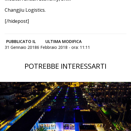
Changjiu Logistics.
[/hidepost]
PUBBLICATO IL
ULTIMA MODIFICA
31 Gennaio 2018
6 Febbraio 2018 - ora: 11:11
POTREBBE INTERESSARTI