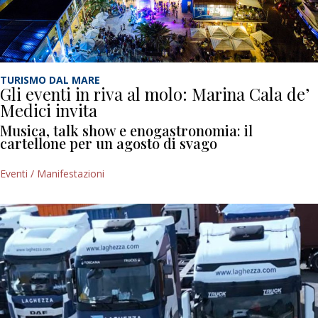
TURISMO DAL MARE
Gli eventi in riva al molo: Marina Cala de’
Medici invita
Musica, talk show e enogastronomia: il
cartellone per un agosto di svago
Eventi / Manifestazioni