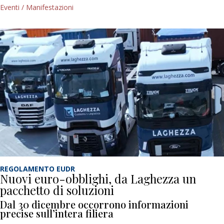
Eventi / Manifestazioni
REGOLAMENTO EUDR
Nuovi euro-obblighi, da Laghezza un
pacchetto di soluzioni
Dal 30 dicembre occorrono informazioni
precise sull’intera filiera