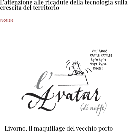
L’attenzione alle ricadute della tecnologia sulla
crescita del territorio
Notizie
Livorno, il maquillage del vecchio porto
L