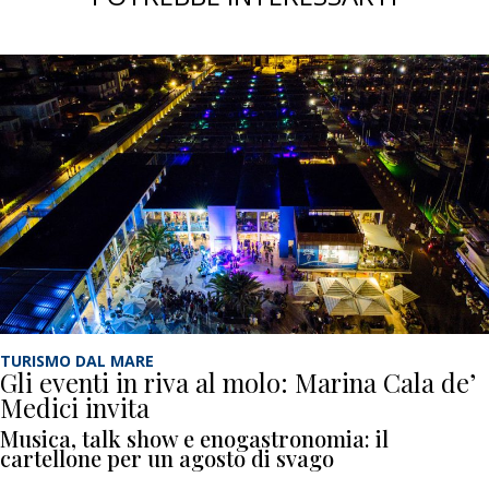
TURISMO DAL MARE
Gli eventi in riva al molo: Marina Cala de’
Medici invita
Musica, talk show e enogastronomia: il
cartellone per un agosto di svago