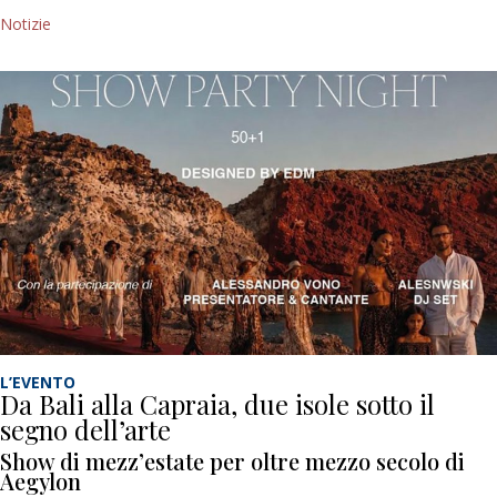
Notizie
L’EVENTO
Da Bali alla Capraia, due isole sotto il
segno dell’arte
Show di mezz’estate per oltre mezzo secolo di
Aegylon