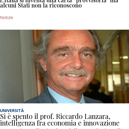
alcuni Stati non la riconoscono
Notizie
UNIVERSITÀ
Si è spento il prof. Riccardo Lanzara,
intelligenza fra economia e innovazione