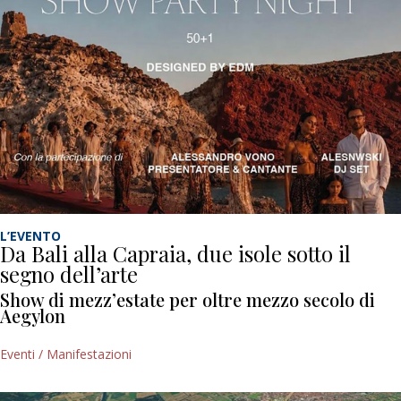
L’EVENTO
Da Bali alla Capraia, due isole sotto il
segno dell’arte
Show di mezz’estate per oltre mezzo secolo di
Aegylon
Eventi / Manifestazioni