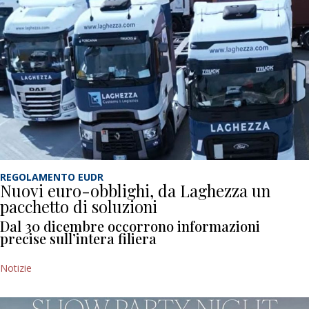
REGOLAMENTO EUDR
Nuovi euro-obblighi, da Laghezza un
pacchetto di soluzioni
Dal 30 dicembre occorrono informazioni
precise sull’intera filiera
Notizie