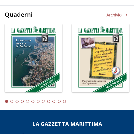
Quaderni
Archivio
LA GAZZETTA MARITTIMA