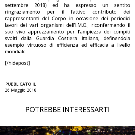
settembre 2018) ed ha espresso un sentito
ringraziamento per il fattivo contributo dei
rappresentanti del Corpo in occasione dei periodici
lavori dei vari organismi dell’I.M.O., riconfermando il
suo vivo apprezzamento per l’ampiezza dei compiti
svolti dalla Guardia Costiera italiana, definendola
esempio virtuoso di efficienza ed efficacia a livello
mondiale.
[/hidepost]
PUBBLICATO IL
26 Maggio 2018
POTREBBE INTERESSARTI