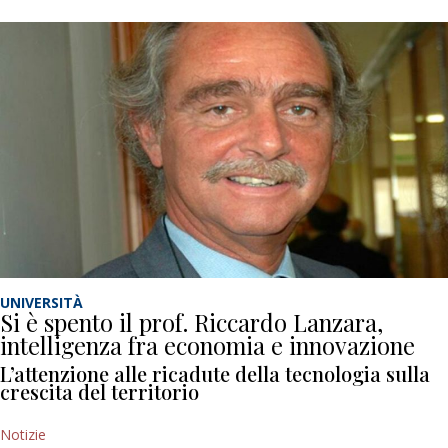
UNIVERSITÀ
Si è spento il prof. Riccardo Lanzara,
intelligenza fra economia e innovazione
L’attenzione alle ricadute della tecnologia sulla
crescita del territorio
Notizie