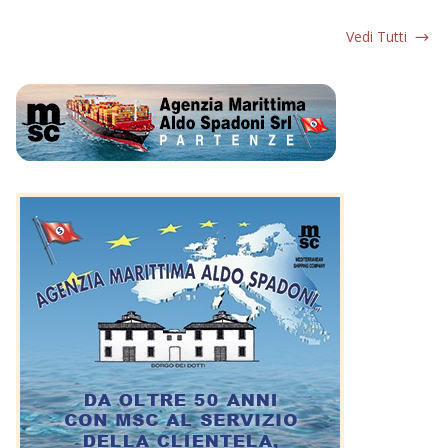
Vedi Tutti