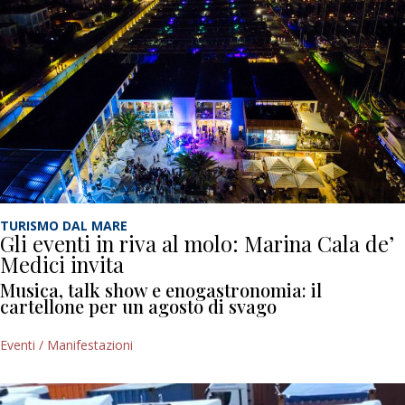
TURISMO DAL MARE
Gli eventi in riva al molo: Marina Cala de’
Medici invita
Musica, talk show e enogastronomia: il
cartellone per un agosto di svago
Eventi / Manifestazioni