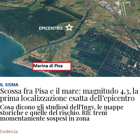
IL SISMA
Scossa fra Pisa e il mare: magnitudo 4,3, la
prima localizzazione esatta dell’epicentro
Cosa dicono gli studiosi dell'Ingv, le mappe
storiche e quelle del rischio. Rfi: treni
momentamente sospesi in zona
Evidenza