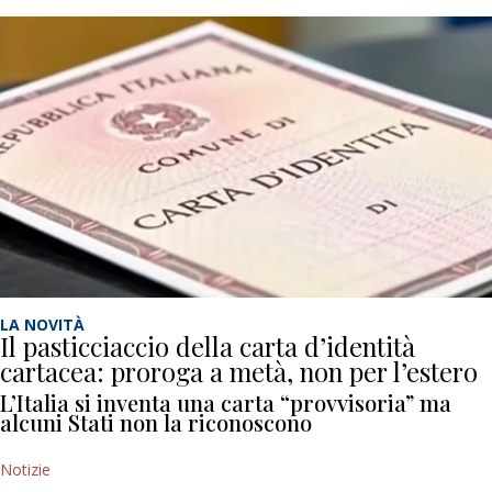
LA NOVITÀ
Il pasticciaccio della carta d’identità
cartacea: proroga a metà, non per l’estero
L’Italia si inventa una carta “provvisoria” ma
alcuni Stati non la riconoscono
Notizie