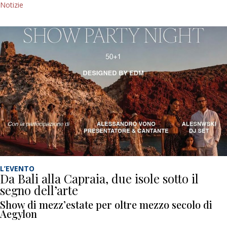
Notizie
L’EVENTO
Da Bali alla Capraia, due isole sotto il
segno dell’arte
Show di mezz’estate per oltre mezzo secolo di
Aegylon