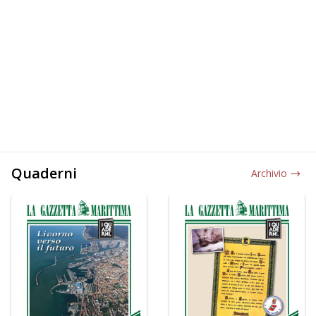
Quaderni
Archivio