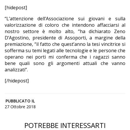
[hidepost]
“L’attenzione dell’Associazione sui giovani e sulla
valorizzazione di coloro che intendono affacciarsi al
nostro settore è molto alto, “ha dichiarato Zeno
D’Agostino, presidente di Assoporti, a margine della
premiazione, “il fatto che quest’anno la tesi vincitrice si
sofferma su temi legati alle tecnologie e le persone che
operano nei porti mi conferma che i ragazzi sanno
bene quali sono gli argomenti attuali che vanno
analizzati”.
[/hidepost]
PUBBLICATO IL
27 Ottobre 2018
POTREBBE INTERESSARTI