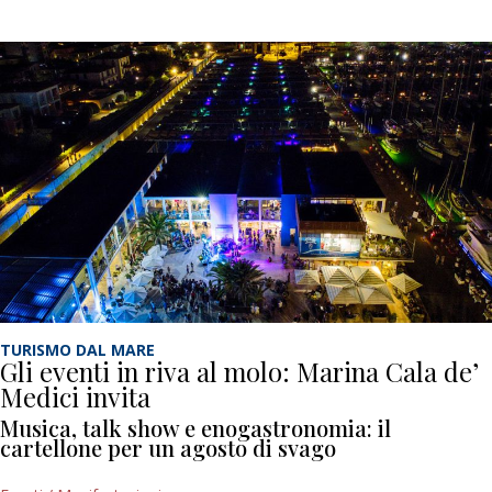
TURISMO DAL MARE
Gli eventi in riva al molo: Marina Cala de’
Medici invita
Musica, talk show e enogastronomia: il
cartellone per un agosto di svago