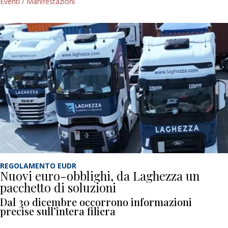
Eventi / Manifestazioni
REGOLAMENTO EUDR
Nuovi euro-obblighi, da Laghezza un
pacchetto di soluzioni
Dal 30 dicembre occorrono informazioni
precise sull’intera filiera