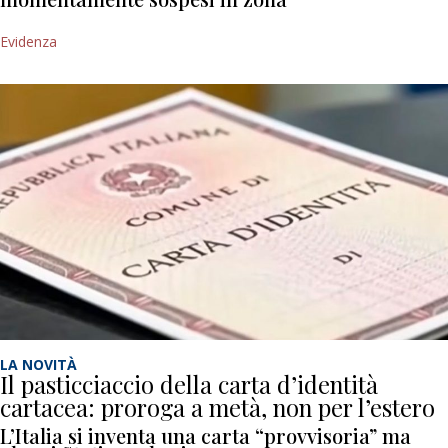
Evidenza
LA NOVITÀ
Il pasticciaccio della carta d’identità
cartacea: proroga a metà, non per l’estero
L’Italia si inventa una carta “provvisoria” ma