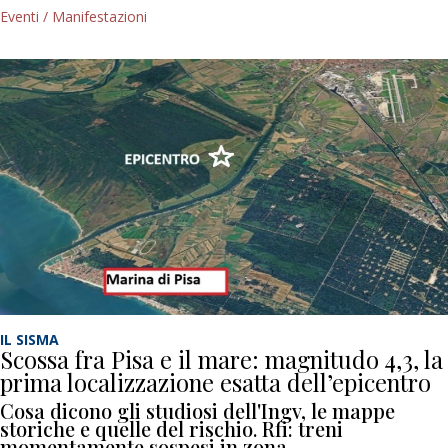
Eventi / Manifestazioni
IL SISMA
Scossa fra Pisa e il mare: magnitudo 4,3, la
prima localizzazione esatta dell’epicentro
Cosa dicono gli studiosi dell'Ingv, le mappe
storiche e quelle del rischio. Rfi: treni
momentamente sospesi in zona