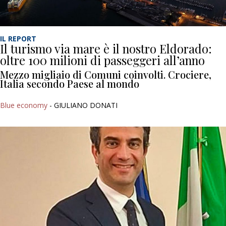
IL REPORT
Il turismo via mare è il nostro Eldorado:
oltre 100 milioni di passeggeri all’anno
Mezzo migliaio di Comuni coinvolti. Crociere,
Italia secondo Paese al mondo
Blue economy
- GIULIANO DONATI