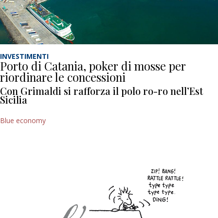
INVESTIMENTI
Porto di Catania, poker di mosse per
riordinare le concessioni
Con Grimaldi si rafforza il polo ro-ro nell’Est
Sicilia
Blue economy