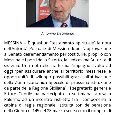
EDITORIALI
Antonino De Simone
MESSINA – È quasi un “testamento spirituale” la nota
dell’Autorità Portuale di Messina dopo l’approvazione
al Senato dell’emendamento per costituire, proprio con
Messina e i porti dello Stretto, la sedicesima Autorità di
sistema. Una nota che riafferma l’impegno svolto ad
oggi “per assicurare anche al territorio messinese le
opportunità di sviluppo possibili grazie all’attivazione
della Zona Economica Speciale di prossima istituzione
da parte della Regione Siciliana”. Il segretario generale
Ettore Gentile ha partecipato la settimana scorsa a
Palermo ad un incontro ristretto fra i componenti la
cabina di regia regionale, istituita con deliberazione
della Giunta n. 145 del 28 marzo scorso con il compito di