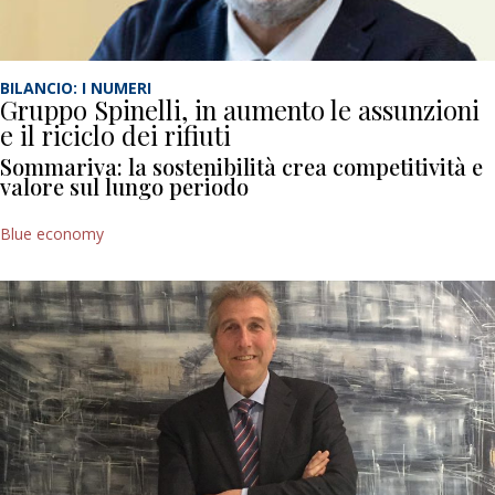
BILANCIO: I NUMERI
Gruppo Spinelli, in aumento le assunzioni
e il riciclo dei rifiuti
Sommariva: la sostenibilità crea competitività e
valore sul lungo periodo
Blue economy