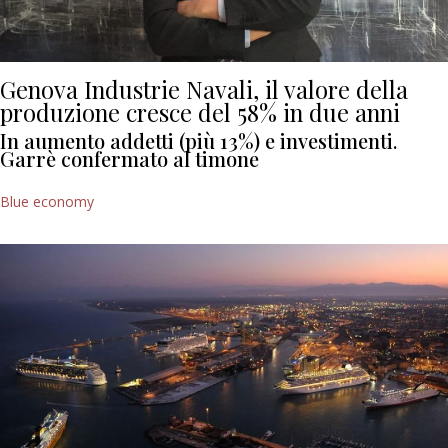
Genova Industrie Navali, il valore della
produzione cresce del 58% in due anni
In aumento addetti (più 13%) e investimenti.
Garrè confermato al timone
Blue economy