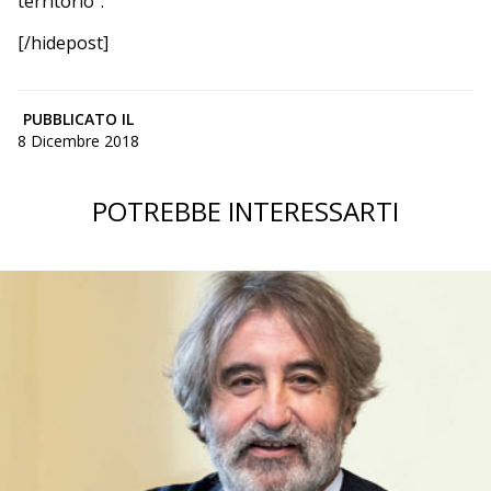
territorio”.
[/hidepost]
PUBBLICATO IL
8 Dicembre 2018
POTREBBE INTERESSARTI