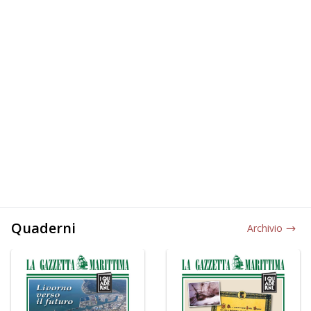
Quaderni
Archivio