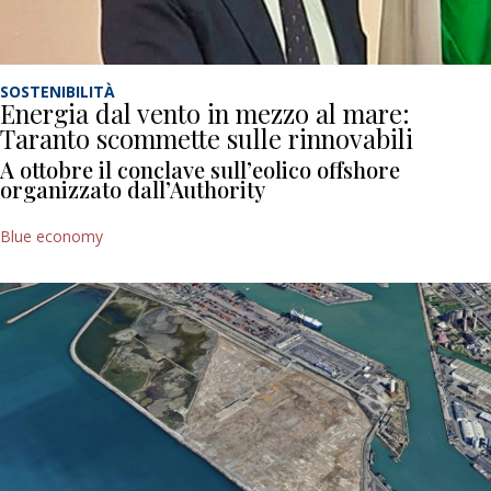
SOSTENIBILITÀ
Energia dal vento in mezzo al mare:
Taranto scommette sulle rinnovabili
A ottobre il conclave sull’eolico offshore
organizzato dall’Authority
Blue economy