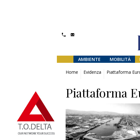
AMBIENTE
MOBILITÀ
Home
Evidenza
Piattaforma Euro
Piattaforma Eu