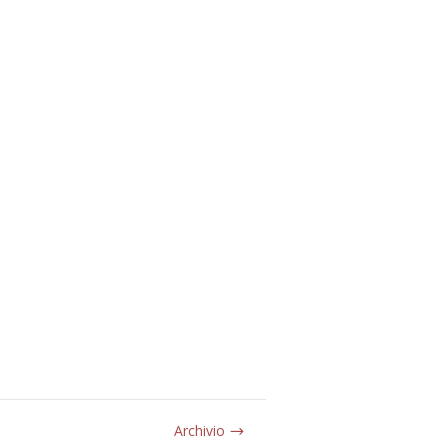
Archivio