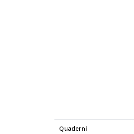
Quaderni