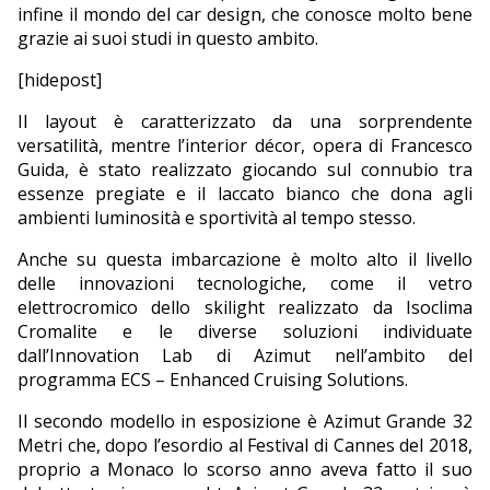
infine il mondo del car design, che conosce molto bene
grazie ai suoi studi in questo ambito.
[hidepost]
Il layout è caratterizzato da una sorprendente
versatilità, mentre l’interior décor, opera di Francesco
Guida, è stato realizzato giocando sul connubio tra
essenze pregiate e il laccato bianco che dona agli
ambienti luminosità e sportività al tempo stesso.
Anche su questa imbarcazione è molto alto il livello
delle innovazioni tecnologiche, come il vetro
elettrocromico dello skilight realizzato da Isoclima
Cromalite e le diverse soluzioni individuate
dall’Innovation Lab di Azimut nell’ambito del
programma ECS – Enhanced Cruising Solutions.
Il secondo modello in esposizione è Azimut Grande 32
Metri che, dopo l’esordio al Festival di Cannes del 2018,
proprio a Monaco lo scorso anno aveva fatto il suo