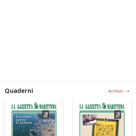
Quaderni
Archivio