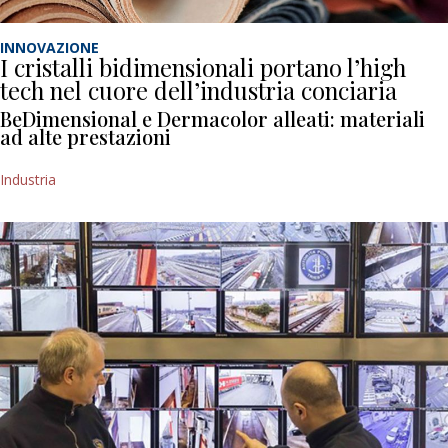
INNOVAZIONE
I cristalli bidimensionali portano l’high
tech nel cuore dell’industria conciaria
BeDimensional e Dermacolor alleati: materiali
ad alte prestazioni
Industria