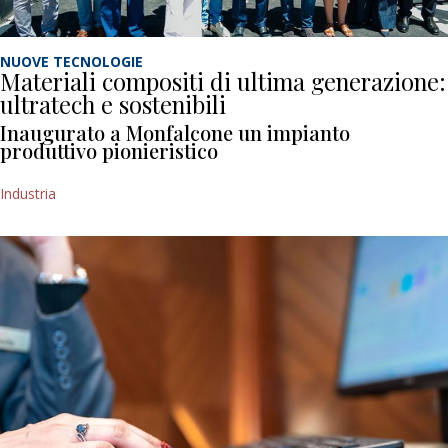
NUOVE TECNOLOGIE
Materiali compositi di ultima generazione:
ultratech e sostenibili
Inaugurato a Monfalcone un impianto
produttivo pionieristico
Industria