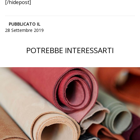
[/hidepost]
PUBBLICATO IL
28 Settembre 2019
POTREBBE INTERESSARTI