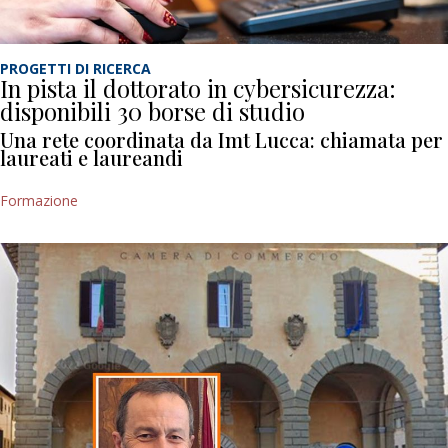
PROGETTI DI RICERCA
In pista il dottorato in cybersicurezza:
disponibili 30 borse di studio
Una rete coordinata da Imt Lucca: chiamata per
laureati e laureandi
Formazione