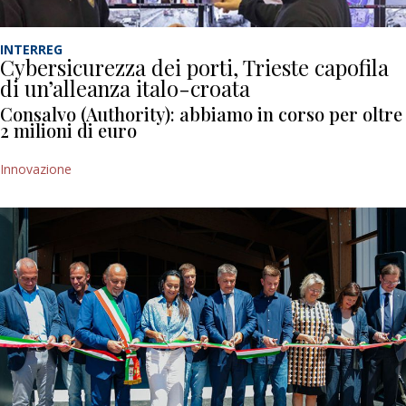
INTERREG
Cybersicurezza dei porti, Trieste capofila
di un’alleanza italo-croata
Consalvo (Authority): abbiamo in corso per oltre
2 milioni di euro
Innovazione