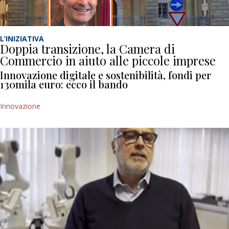
L’INIZIATIVA
Doppia transizione, la Camera di
Commercio in aiuto alle piccole imprese
Innovazione digitale e sostenibilità, fondi per
130mila euro: ecco il bando
Innovazione