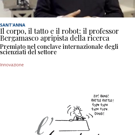
SANT’ANNA
Il corpo, il tatto e il robot: il professor
Bergamasco apripista della ricerca
Premiato nel conclave internazionale degli
scienziati del settore
Innovazione