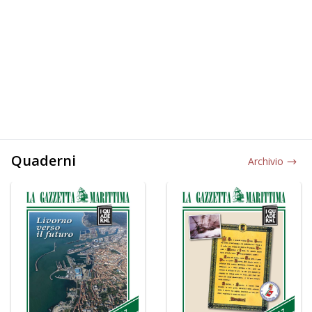
Quaderni
Archivio