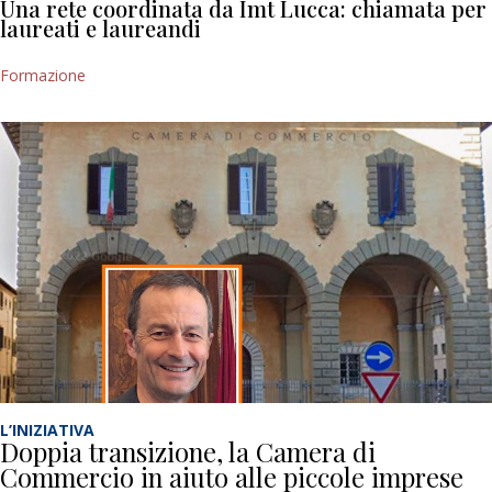
Una rete coordinata da Imt Lucca: chiamata per
laureati e laureandi
Formazione
L’INIZIATIVA
Doppia transizione, la Camera di
Commercio in aiuto alle piccole imprese