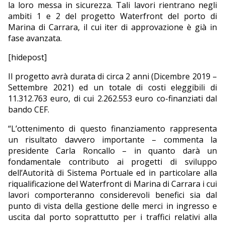
la loro messa in sicurezza. Tali lavori rientrano negli
ambiti 1 e 2 del progetto Waterfront del porto di
Marina di Carrara, il cui iter di approvazione è già in
fase avanzata.
[hidepost]
Il progetto avrà durata di circa 2 anni (Dicembre 2019 –
Settembre 2021) ed un totale di costi eleggibili di
11.312.763 euro, di cui 2.262.553 euro co-finanziati dal
bando CEF.
“L’ottenimento di questo finanziamento rappresenta
un risultato davvero importante – commenta la
presidente Carla Roncallo – in quanto darà un
fondamentale contributo ai progetti di sviluppo
dell’Autorità di Sistema Portuale ed in particolare alla
riqualificazione del Waterfront di Marina di Carrara i cui
lavori comporteranno considerevoli benefici sia dal
punto di vista della gestione delle merci in ingresso e
uscita dal porto soprattutto per i traffici relativi alla