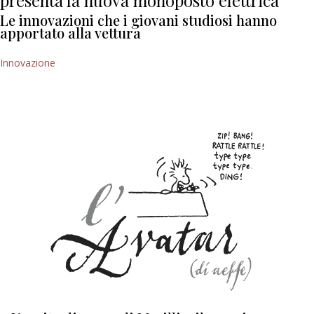
presenta la nuova monoposto elettrica
Le innovazioni che i giovani studiosi hanno
apportato alla vettura
Innovazione