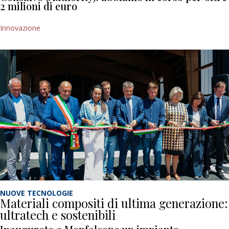
2 milioni di euro
Innovazione
NUOVE TECNOLOGIE
Materiali compositi di ultima generazione:
ultratech e sostenibili