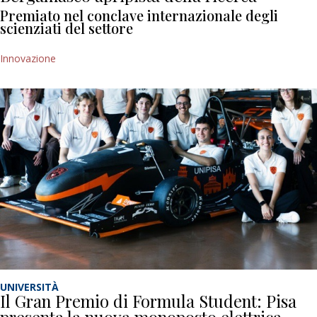
Premiato nel conclave internazionale degli
scienziati del settore
Innovazione
UNIVERSITÀ
Il Gran Premio di Formula Student: Pisa