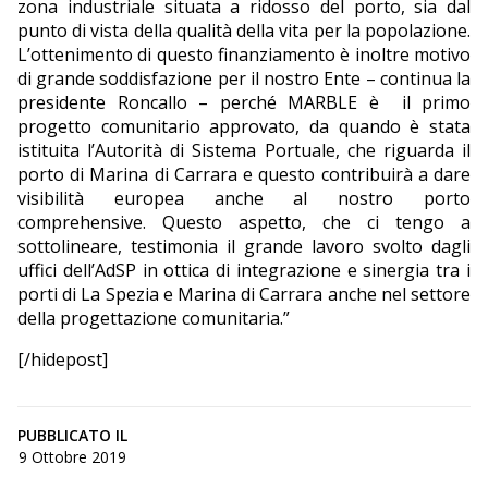
zona industriale situata a ridosso del porto, sia dal
punto di vista della qualità della vita per la popolazione.
L’ottenimento di questo finanziamento è inoltre motivo
di grande soddisfazione per il nostro Ente – continua la
presidente Roncallo – perché MARBLE è
il primo
progetto comunitario approvato, da quando è stata
istituita l’Autorità di Sistema Portuale, che riguarda il
porto di Marina di Carrara e questo contribuirà a dare
visibilità europea anche al nostro porto
comprehensive. Questo aspetto, che ci tengo a
sottolineare, testimonia il grande lavoro svolto dagli
uffici dell’AdSP in ottica di integrazione e sinergia tra i
porti di La Spezia e Marina di Carrara anche nel settore
della progettazione comunitaria.”
[/hidepost]
PUBBLICATO IL
9 Ottobre 2019