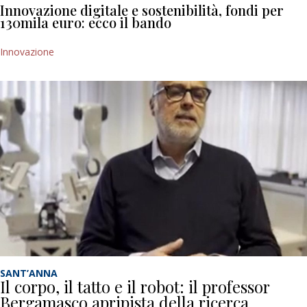
Innovazione digitale e sostenibilità, fondi per
130mila euro: ecco il bando
Innovazione
SANT’ANNA
Il corpo, il tatto e il robot: il professor
Bergamasco apripista della ricerca