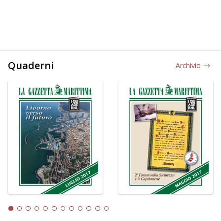
Quaderni
Archivio