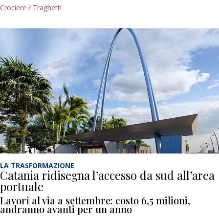
Crociere / Traghetti
LA TRASFORMAZIONE
Catania ridisegna l’accesso da sud all’area
portuale
Lavori al via a settembre: costo 6,5 milioni,
andranno avanti per un anno