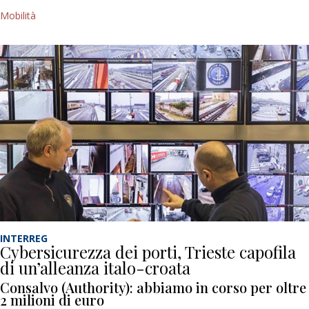
Mobilità
INTERREG
Cybersicurezza dei porti, Trieste capofila
di un’alleanza italo-croata
Consalvo (Authority): abbiamo in corso per oltre
2 milioni di euro