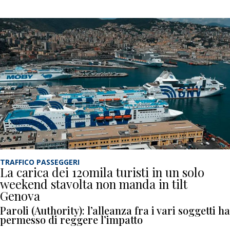
TRAFFICO PASSEGGERI
La carica dei 120mila turisti in un solo
weekend stavolta non manda in tilt
Genova
Paroli (Authority): l’alleanza fra i vari soggetti ha
permesso di reggere l’impatto