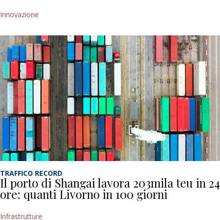
Innovazione
TRAFFICO RECORD
Il porto di Shangai lavora 203mila teu in 24
ore: quanti Livorno in 100 giorni
Infrastrutture