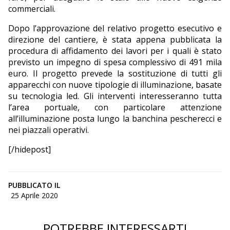
commerciali.
Dopo l’approvazione del relativo progetto esecutivo e
direzione del cantiere, è stata appena pubblicata la
procedura di affidamento dei lavori per i quali è stato
previsto un impegno di spesa complessivo di 491 mila
euro. Il progetto prevede la sostituzione di tutti gli
apparecchi con nuove tipologie di illuminazione, basate
su tecnologia led. Gli interventi interesseranno tutta
l’area portuale, con particolare attenzione
all’illuminazione posta lungo la banchina pescherecci e
nei piazzali operativi.
[/hidepost]
PUBBLICATO IL
25 Aprile 2020
POTREBBE INTERESSARTI