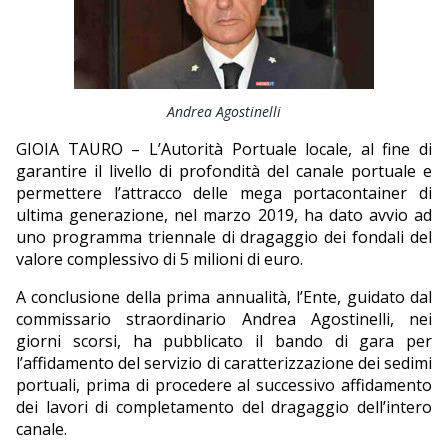
EDITORIALI
Andrea Agostinelli
GIOIA TAURO – L’Autorità Portuale locale, al fine di
garantire il livello di profondità del canale portuale e
permettere l’attracco delle mega portacontainer di
ultima generazione, nel marzo 2019, ha dato avvio ad
uno programma triennale di dragaggio dei fondali del
valore complessivo di 5 milioni di euro.
A conclusione della prima annualità, l’Ente, guidato dal
commissario straordinario Andrea Agostinelli, nei
giorni scorsi, ha pubblicato il bando di gara per
l’affidamento del servizio di caratterizzazione dei sedimi
portuali, prima di procedere al successivo affidamento
dei lavori di completamento del dragaggio dell’intero
canale.