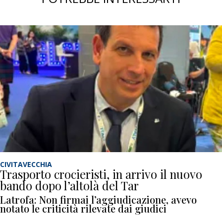
CIVITAVECCHIA
Trasporto crocieristi, in arrivo il nuovo
bando dopo l’altolà del Tar
Latrofa: Non firmai l’aggiudicazione, avevo
notato le criticità rilevate dai giudici