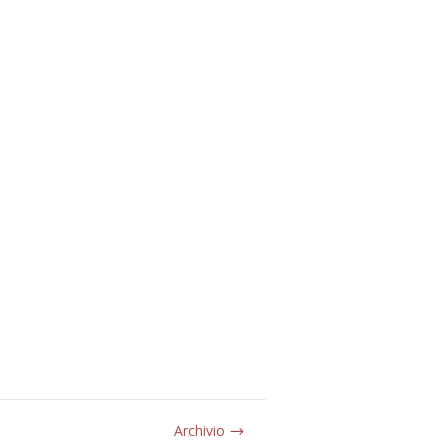
Archivio