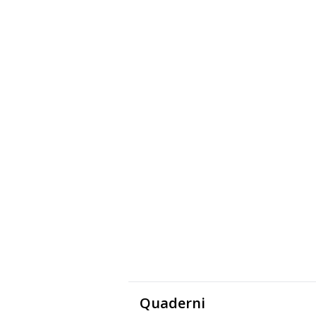
Quaderni