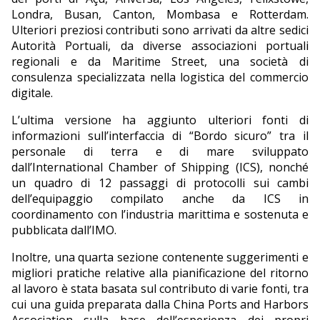
Londra, Busan, Canton, Mombasa e Rotterdam.
Ulteriori preziosi contributi sono arrivati ​​da altre sedici
Autorità Portuali, da diverse associazioni portuali
regionali e da Maritime Street, una società di
consulenza specializzata nella logistica del commercio
digitale.
L’ultima versione ha aggiunto ulteriori fonti di
informazioni sull’interfaccia di “Bordo sicuro” tra il
personale di terra e di mare sviluppato
dall’International Chamber of Shipping (ICS), nonché
un quadro di 12 passaggi di protocolli sui cambi
dell’equipaggio compilato anche da ICS in
coordinamento con l’industria marittima e sostenuta e
pubblicata dall’IMO.
Inoltre, una quarta sezione contenente suggerimenti e
migliori pratiche relative alla pianificazione del ritorno
al lavoro è stata basata sul contributo di varie fonti, tra
cui una guida preparata dalla China Ports and Harbors