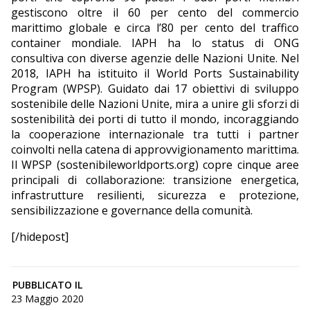
gestiscono oltre il 60 per cento del commercio
marittimo globale e circa l’80 per cento del traffico
container mondiale. IAPH ha lo status di ONG
consultiva con diverse agenzie delle Nazioni Unite. Nel
2018, IAPH ha istituito il World Ports Sustainability
Program (WPSP). Guidato dai 17 obiettivi di sviluppo
sostenibile delle Nazioni Unite, mira a unire gli sforzi di
sostenibilità dei porti di tutto il mondo, incoraggiando
la cooperazione internazionale tra tutti i partner
coinvolti nella catena di approvvigionamento marittima.
Il WPSP (sostenibileworldports.org) copre cinque aree
principali di collaborazione: transizione energetica,
infrastrutture resilienti, sicurezza e protezione,
sensibilizzazione e governance della comunità.
[/hidepost]
PUBBLICATO IL
23 Maggio 2020