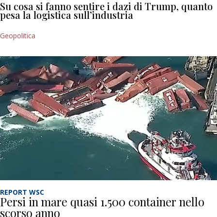
Su cosa si fanno sentire i dazi di Trump, quanto
pesa la logistica sull’industria
Geopolitica
REPORT WSC
Persi in mare quasi 1.500 container nello
scorso anno