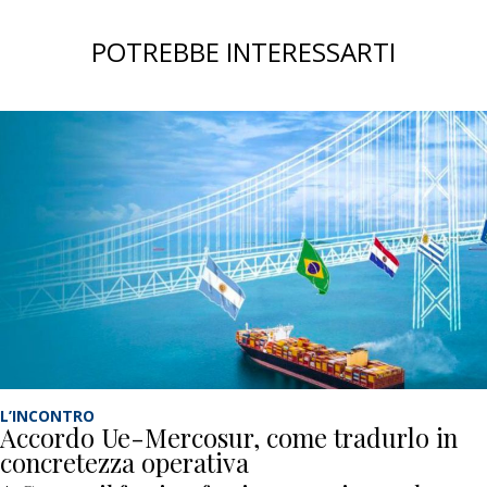
POTREBBE INTERESSARTI
L’INCONTRO
Accordo Ue-Mercosur, come tradurlo in
concretezza operativa