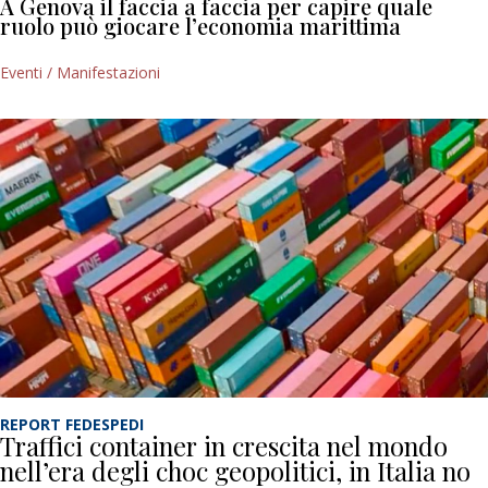
A Genova il faccia a faccia per capire quale
ruolo può giocare l’economia marittima
Eventi / Manifestazioni
REPORT FEDESPEDI
Traffici container in crescita nel mondo
nell’era degli choc geopolitici, in Italia no