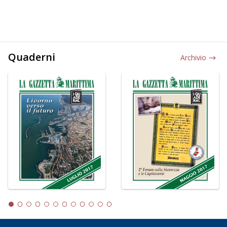
Quaderni
Archivio