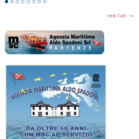
Vedi Tutti