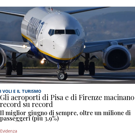
I VOLI E IL TURISMO
Gli aeroporti di Pisa e di Firenze macinano
record su record
Il miglior giugno di sempre, oltre un milione di
passeggeri (più 3,9%)
Evidenza