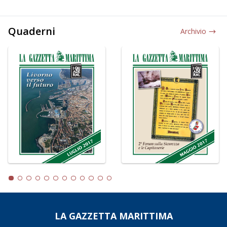
Quaderni
Archivio
LA GAZZETTA MARITTIMA