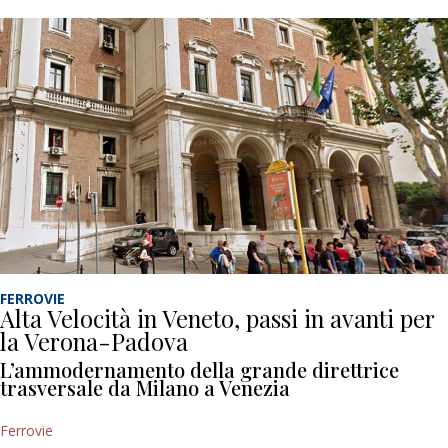
FERROVIE
Alta Velocità in Veneto, passi in avanti per
la Verona-Padova
L’ammodernamento della grande direttrice
trasversale da Milano a Venezia
Ferrovie