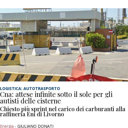
LOGISTICA: AUTOTRASPORTO
Cna: attese infinite sotto il sole per gli
autisti delle cisterne
Chiesto più sprint nel carico dei carburanti alla
raffineria Eni di Livorno
Energia
- GIULIANO DONATI