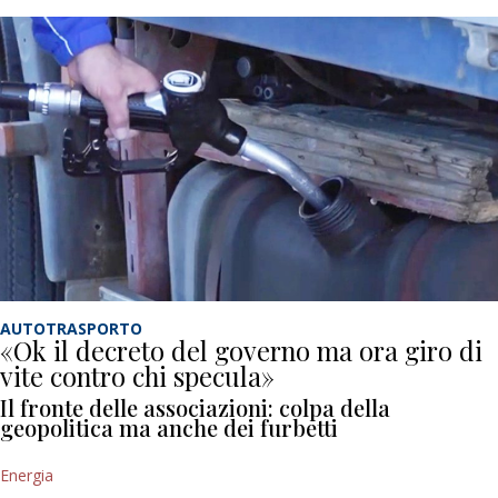
AUTOTRASPORTO
«Ok il decreto del governo ma ora giro di
vite contro chi specula»
Il fronte delle associazioni: colpa della
geopolitica ma anche dei furbetti
Energia