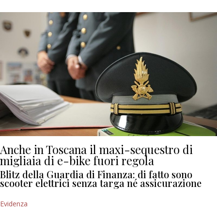
Anche in Toscana il maxi-sequestro di
migliaia di e-bike fuori regola
Blitz della Guardia di Finanza: di fatto sono
scooter elettrici senza targa né assicurazione
Evidenza