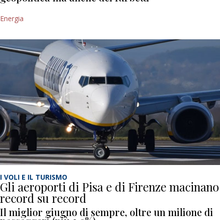
Energia
I VOLI E IL TURISMO
Gli aeroporti di Pisa e di Firenze macinano
record su record
Il miglior giugno di sempre, oltre un milione di