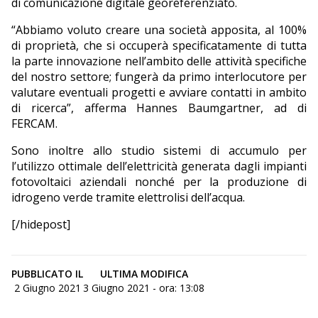
di comunicazione digitale georeferenziato.
“Abbiamo voluto creare una società apposita, al 100%
di proprietà, che si occuperà specificatamente di tutta
la parte innovazione nell’ambito delle attività specifiche
del nostro settore; fungerà da primo interlocutore per
valutare eventuali progetti e avviare contatti in ambito
di ricerca”, afferma Hannes Baumgartner, ad di
FERCAM.
Sono inoltre allo studio sistemi di accumulo per
l’utilizzo ottimale dell’elettricità generata dagli impianti
fotovoltaici aziendali nonché per la produzione di
idrogeno verde tramite elettrolisi dell’acqua.
[/hidepost]
PUBBLICATO IL
ULTIMA MODIFICA
2 Giugno 2021
3 Giugno 2021 - ora: 13:08