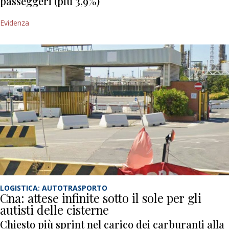
passeggeri (più 3,9%)
Evidenza
LOGISTICA: AUTOTRASPORTO
Cna: attese infinite sotto il sole per gli
autisti delle cisterne
Chiesto più sprint nel carico dei carburanti alla