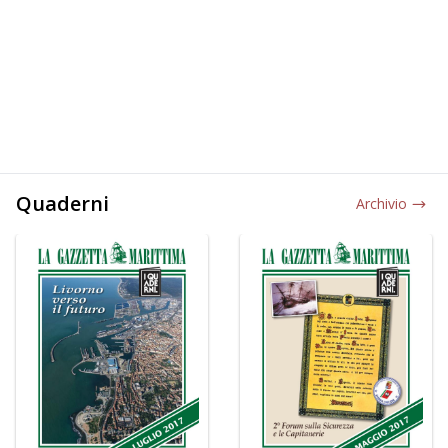
Quaderni
Archivio