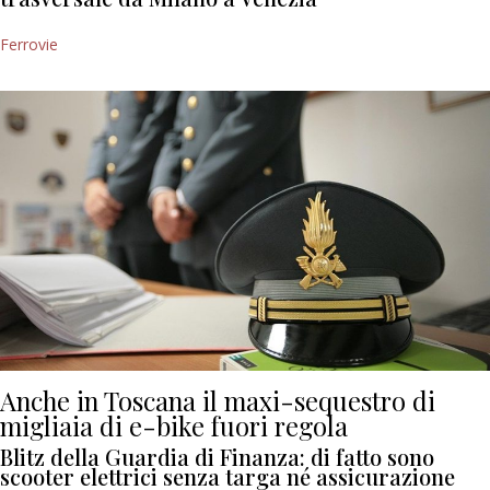
Ferrovie
Anche in Toscana il maxi-sequestro di
migliaia di e-bike fuori regola
Blitz della Guardia di Finanza: di fatto sono
scooter elettrici senza targa né assicurazione