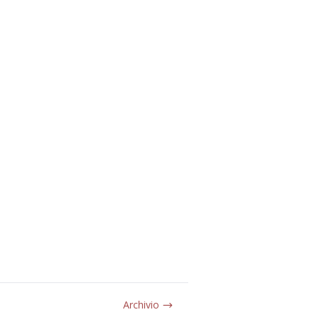
Archivio