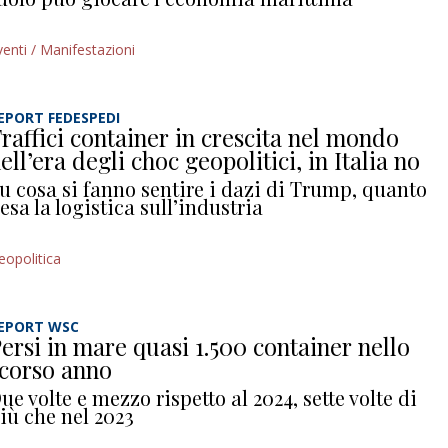
venti / Manifestazioni
EPORT FEDESPEDI
raffici container in crescita nel mondo
ell’era degli choc geopolitici, in Italia no
u cosa si fanno sentire i dazi di Trump, quanto
esa la logistica sull’industria
eopolitica
EPORT WSC
ersi in mare quasi 1.500 container nello
corso anno
ue volte e mezzo rispetto al 2024, sette volte di
iù che nel 2023