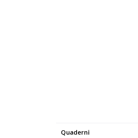
Quaderni