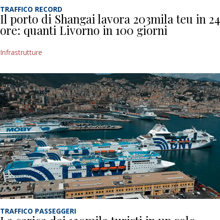
TRAFFICO RECORD
Il porto di Shangai lavora 203mila teu in 24
ore: quanti Livorno in 100 giorni
Infrastrutture
TRAFFICO PASSEGGERI