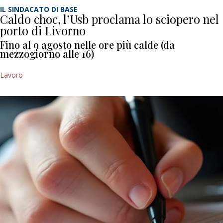
IL SINDACATO DI BASE
Caldo choc, l’Usb proclama lo sciopero nel
porto di Livorno
Fino al 9 agosto nelle ore più calde (da
mezzogiorno alle 16)
Lavoro