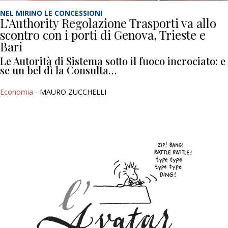
NEL MIRINO LE CONCESSIONI
L’Authority Regolazione Trasporti va allo
scontro con i porti di Genova, Trieste e
Bari
Le Autorità di Sistema sotto il fuoco incrociato: e
se un bel dì la Consulta…
Economia
- MAURO ZUCCHELLI