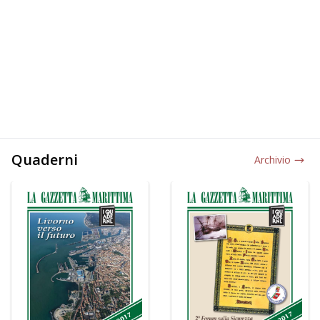
Quaderni
Archivio