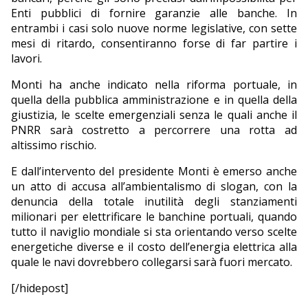
Enti pubblici di fornire garanzie alle banche. In
entrambi i casi solo nuove norme legislative, con sette
mesi di ritardo, consentiranno forse di far partire i
lavori.
Monti ha anche indicato nella riforma portuale, in
quella della pubblica amministrazione e in quella della
giustizia, le scelte emergenziali senza le quali anche il
PNRR sarà costretto a percorrere una rotta ad
altissimo rischio.
E dall’intervento del presidente Monti è emerso anche
un atto di accusa all’ambientalismo di slogan, con la
denuncia della totale inutilità degli stanziamenti
milionari per elettrificare le banchine portuali, quando
tutto il naviglio mondiale si sta orientando verso scelte
energetiche diverse e il costo dell’energia elettrica alla
quale le navi dovrebbero collegarsi sarà fuori mercato.
[/hidepost]