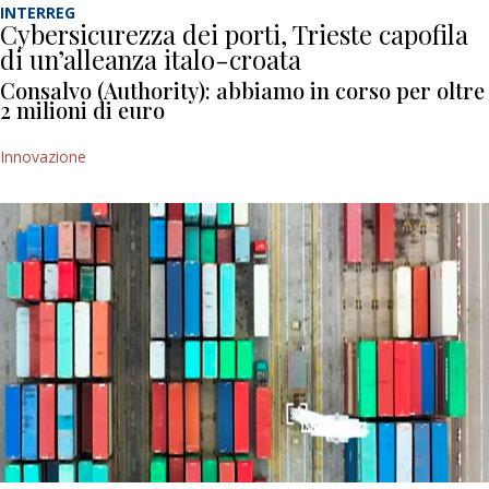
INTERREG
Cybersicurezza dei porti, Trieste capofila
di un’alleanza italo-croata
Consalvo (Authority): abbiamo in corso per oltre
2 milioni di euro
Innovazione