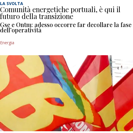
LA SVOLTA
Comunità energetiche portuali, è qui il
futuro della transizione
Gse e Ontm: adesso occorre far decollare la fase
dell’operatività
Energia