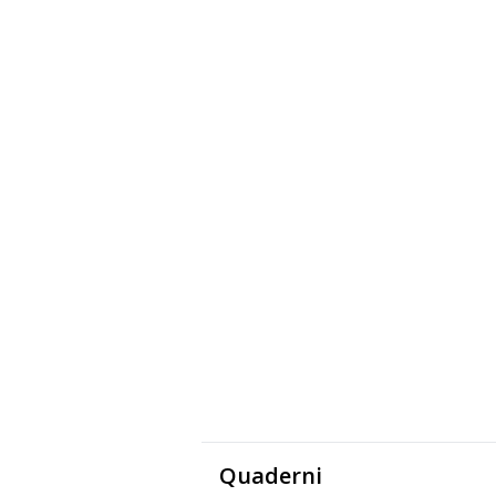
Quaderni