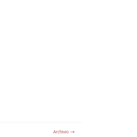
Archivio