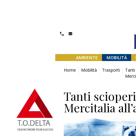
AMBIENTE
MOBILITÀ
Home
Mobilità
Trasporti
Tanti
Merci
Tanti scioperi
Mercitalia all