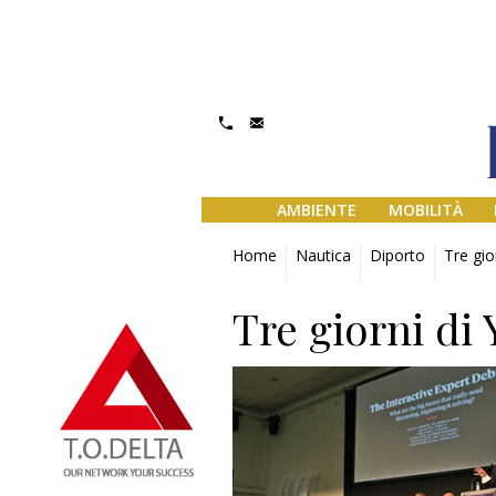
AMBIENTE
MOBILITÀ
Home
Nautica
Diporto
Tre gio
Tre giorni di