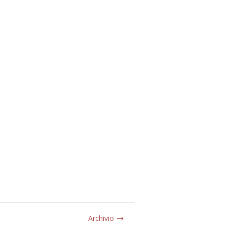
Archivio