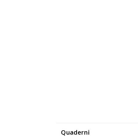
Quaderni