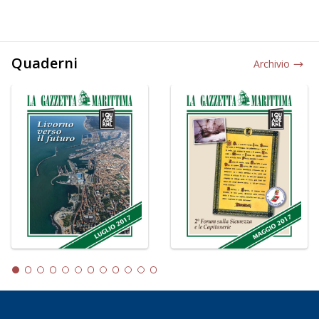
Quaderni
Archivio