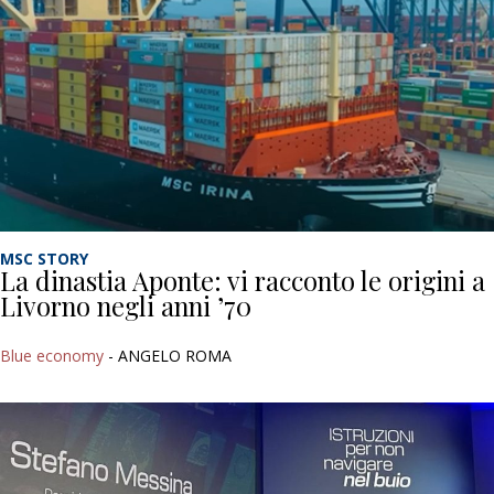
MSC STORY
La dinastia Aponte: vi racconto le origini a
Livorno negli anni ’70
Blue economy
- ANGELO ROMA