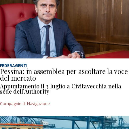
FEDERAGENTI
Pessina: in assemblea per ascoltare la voce
del mercato
Appuntamento il 3 luglio a Civitavecchia nella
sede dell’Authority
Compagnie di Navigazione