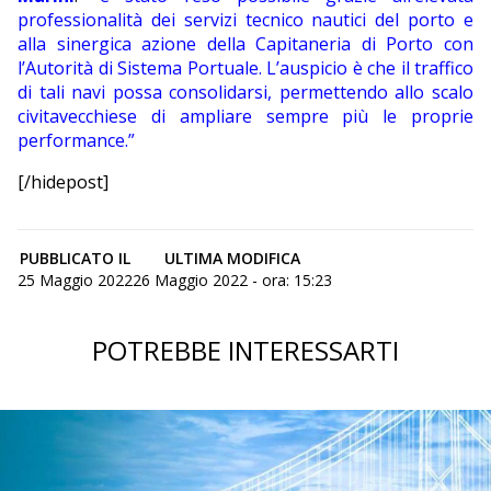
professionalità dei servizi tecnico nautici del porto e
alla sinergica azione della Capitaneria di Porto con
l’Autorità di Sistema Portuale. L’auspicio è che il traffico
di tali navi possa consolidarsi, permettendo allo scalo
civitavecchiese di ampliare sempre più le proprie
performance.”
[/hidepost]
PUBBLICATO IL
ULTIMA MODIFICA
25 Maggio 2022
26 Maggio 2022 - ora: 15:23
POTREBBE INTERESSARTI