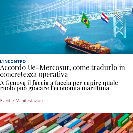
L’INCONTRO
Accordo Ue-Mercosur, come tradurlo in
concretezza operativa
A Genova il faccia a faccia per capire quale
ruolo può giocare l’economia marittima
Eventi / Manifestazioni