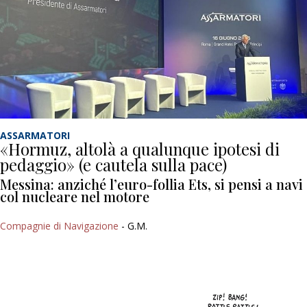
ASSARMATORI
«Hormuz, altolà a qualunque ipotesi di
pedaggio» (e cautela sulla pace)
Messina: anziché l’euro-follia Ets, si pensi a navi
col nucleare nel motore
Compagnie di Navigazione
- G.M.