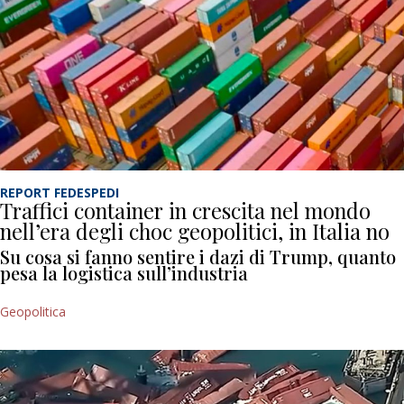
REPORT FEDESPEDI
Traffici container in crescita nel mondo
nell’era degli choc geopolitici, in Italia no
Su cosa si fanno sentire i dazi di Trump, quanto
pesa la logistica sull’industria
Geopolitica