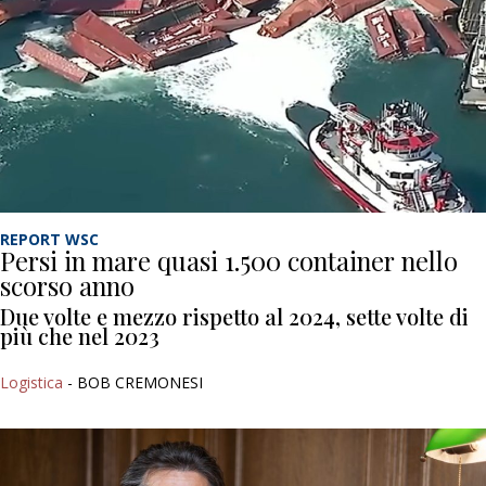
REPORT WSC
Persi in mare quasi 1.500 container nello
scorso anno
Due volte e mezzo rispetto al 2024, sette volte di
più che nel 2023
Logistica
- BOB CREMONESI