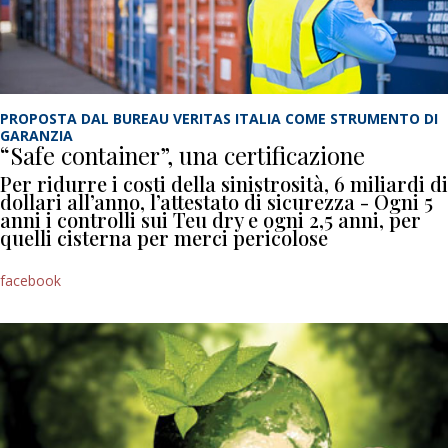
PROPOSTA DAL BUREAU VERITAS ITALIA COME STRUMENTO DI
GARANZIA
“Safe container”, una certificazione
Per ridurre i costi della sinistrosità, 6 miliardi di
dollari all’anno, l’attestato di sicurezza - Ogni 5
anni i controlli sui Teu dry e ogni 2,5 anni, per
quelli cisterna per merci pericolose
facebook