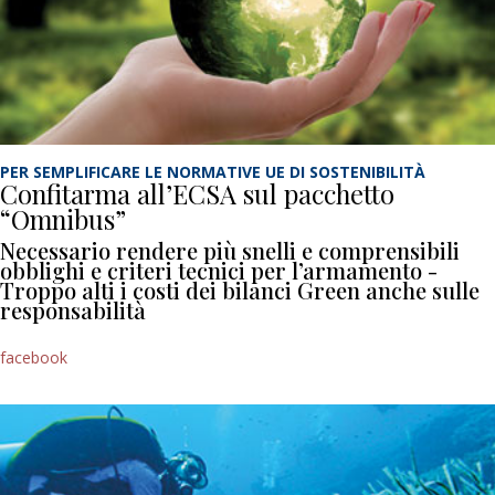
PER SEMPLIFICARE LE NORMATIVE UE DI SOSTENIBILITÀ
Confitarma all’ECSA sul pacchetto
“Omnibus”
Necessario rendere più snelli e comprensibili
obblighi e criteri tecnici per l’armamento -
Troppo alti i costi dei bilanci Green anche sulle
responsabilità
facebook