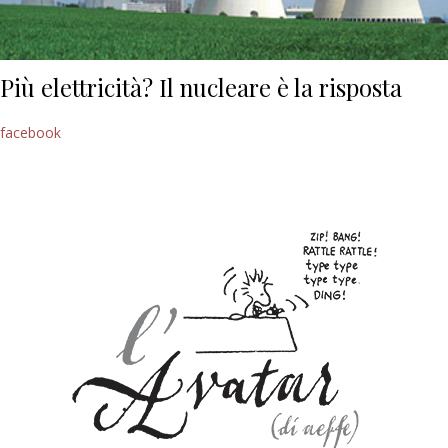
Più elettricità? Il nucleare è la risposta
facebook