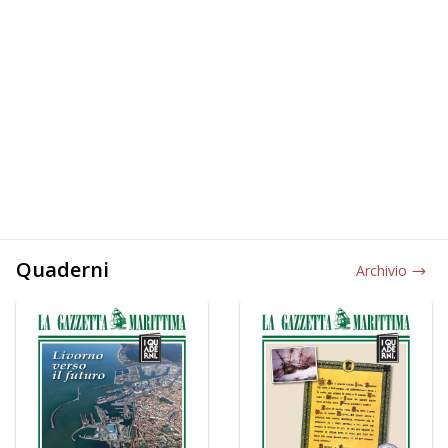
Quaderni
Archivio