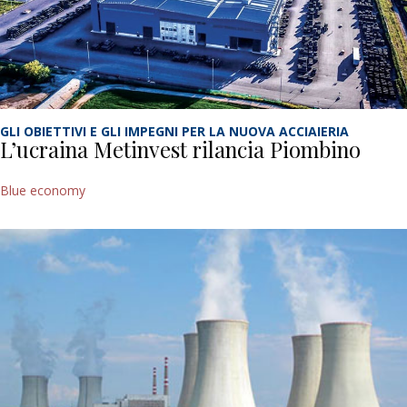
GLI OBIETTIVI E GLI IMPEGNI PER LA NUOVA ACCIAIERIA
L’ucraina Metinvest rilancia Piombino
Blue economy