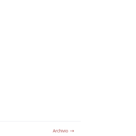
Archivio