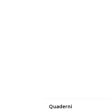
Quaderni