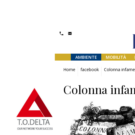
AMBIENTE
MOBILITÀ
Home
facebook
Colonna infame
Colonna infa