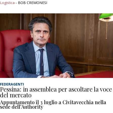
Logistica
- BOB CREMONESI
FEDERAGENTI
Pessina: in assemblea per ascoltare la voce
del mercato
Appuntamento il 3 luglio a Civitavecchia nella
sede dell’Authority