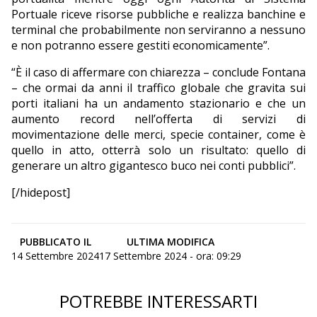
Portuale riceve risorse pubbliche e realizza banchine e
terminal che probabilmente non serviranno a nessuno
e non potranno essere gestiti economicamente”.
“È il caso di affermare con chiarezza – conclude Fontana
– che ormai da anni il traffico globale che gravita sui
porti italiani ha un andamento stazionario e che un
aumento record nell’offerta di servizi di
movimentazione delle merci, specie container, come è
quello in atto, otterrà solo un risultato: quello di
generare un altro gigantesco buco nei conti pubblici”.
[/hidepost]
PUBBLICATO IL
ULTIMA MODIFICA
14 Settembre 2024
17 Settembre 2024 - ora: 09:29
POTREBBE INTERESSARTI