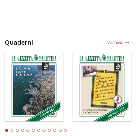
Quaderni
Archivio