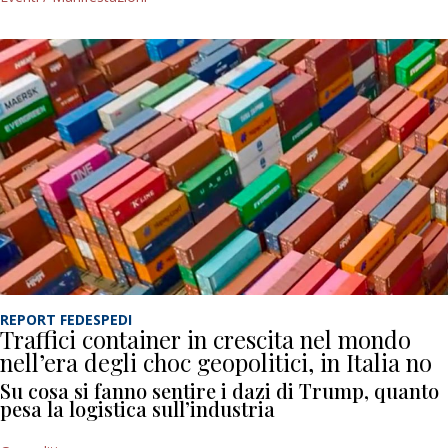
REPORT FEDESPEDI
Traffici container in crescita nel mondo
nell’era degli choc geopolitici, in Italia no
Su cosa si fanno sentire i dazi di Trump, quanto
pesa la logistica sull’industria