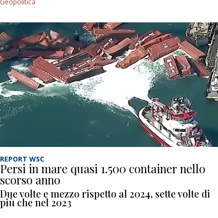
Geopolitica
REPORT WSC
Persi in mare quasi 1.500 container nello
scorso anno
Due volte e mezzo rispetto al 2024, sette volte di
più che nel 2023