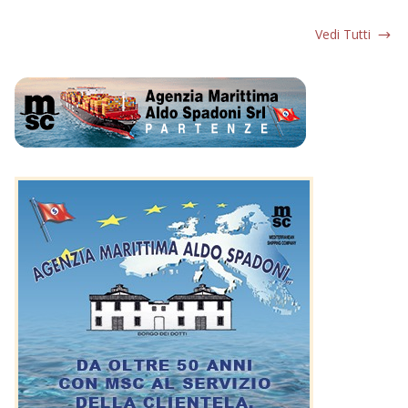
Vedi Tutti