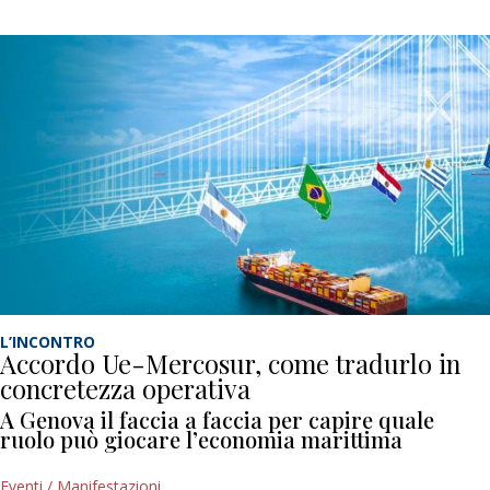
L’INCONTRO
Accordo Ue-Mercosur, come tradurlo in
concretezza operativa
A Genova il faccia a faccia per capire quale
ruolo può giocare l’economia marittima
Eventi / Manifestazioni