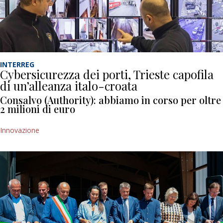
INTERREG
Cybersicurezza dei porti, Trieste capofila
di un’alleanza italo-croata
Consalvo (Authority): abbiamo in corso per oltre
2 milioni di euro
Innovazione