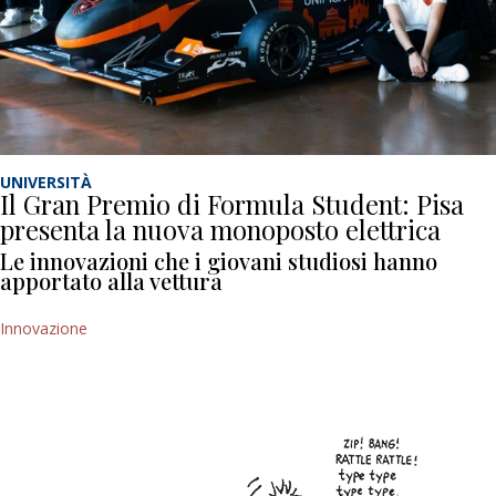
UNIVERSITÀ
Il Gran Premio di Formula Student: Pisa
presenta la nuova monoposto elettrica
Le innovazioni che i giovani studiosi hanno
apportato alla vettura
Innovazione