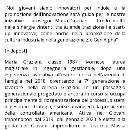
“Noi giovani siamo innovatori per indole e la
promozione dell’innovazione sarà guida per le nostre
iniziative – prosegue Maria Graziani –. Credo molto
nelle sinergie vincenti tra aziende tradizionali e start-
up innovative, come anche nella promozione della
cultura industriale nella generazione Z e Gen Alpha”.
[hidepost]
Maria Graziani, classe 1987, livornese, laurea
magistrale in ingegneria gestionale, dopo una
esperienza lavorativa all’estero, entra nell’azienda di
famiglia nel 2018, diventando la 7° generazione a
lavorare nella cereria Graziani. In un passaggio
generazionale progettato e ancora in corso si occupa
principalmente di riorganizzazione dei processi, sistemi
di gestione, strategia, risorse umane ed è la presidente
della controllata americana. Attiva nei Giovani
Imprenditori dal 2019, dal gennaio 2023 è eletta alla
guida dei Giovani Imprenditori di Livorno Massa