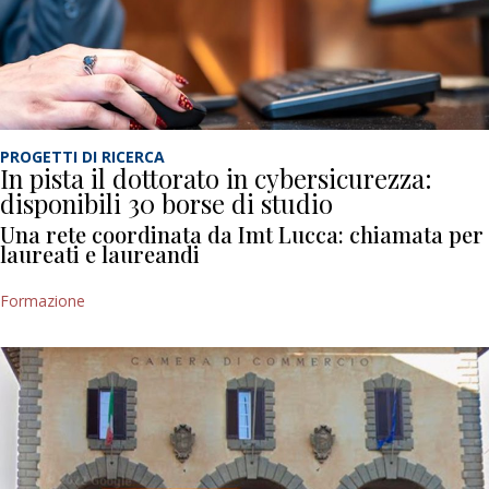
PROGETTI DI RICERCA
In pista il dottorato in cybersicurezza:
disponibili 30 borse di studio
Una rete coordinata da Imt Lucca: chiamata per
laureati e laureandi
Formazione