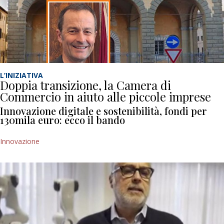
L’INIZIATIVA
Doppia transizione, la Camera di
Commercio in aiuto alle piccole imprese
Innovazione digitale e sostenibilità, fondi per
130mila euro: ecco il bando
Innovazione