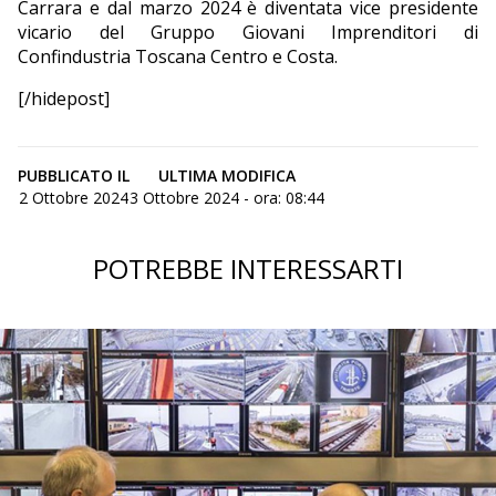
Carrara e dal marzo 2024 è diventata vice presidente
vicario del Gruppo Giovani Imprenditori di
Confindustria Toscana Centro e Costa.
[/hidepost]
PUBBLICATO IL
ULTIMA MODIFICA
2 Ottobre 2024
3 Ottobre 2024 - ora: 08:44
POTREBBE INTERESSARTI