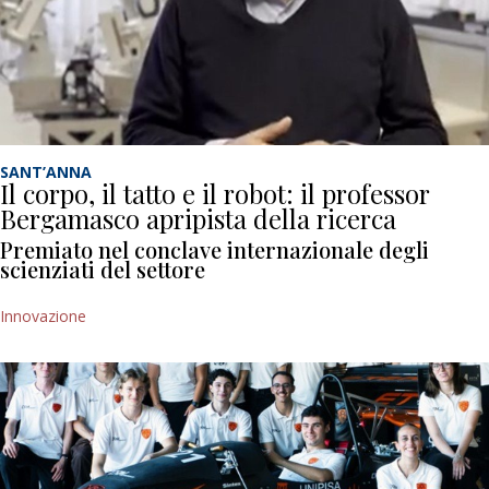
SANT’ANNA
Il corpo, il tatto e il robot: il professor
Bergamasco apripista della ricerca
Premiato nel conclave internazionale degli
scienziati del settore
Innovazione