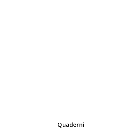
Quaderni