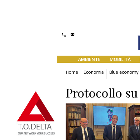
AMBIENTE
MOBILITÀ
Home
Economia
Blue economy
Protocollo su 