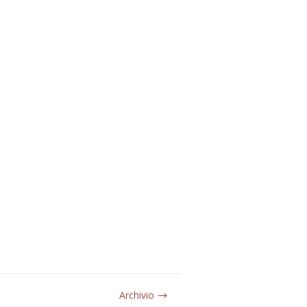
Archivio